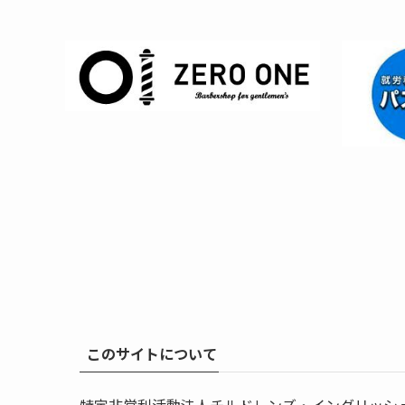
このサイトについて