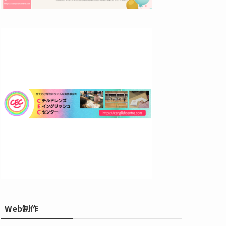
Web制作