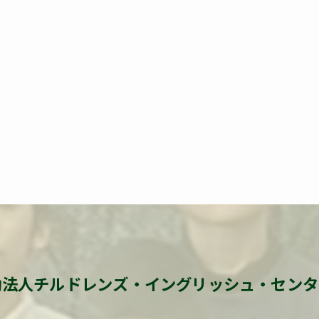
法人チルドレンズ・イングリッシュ・センタ