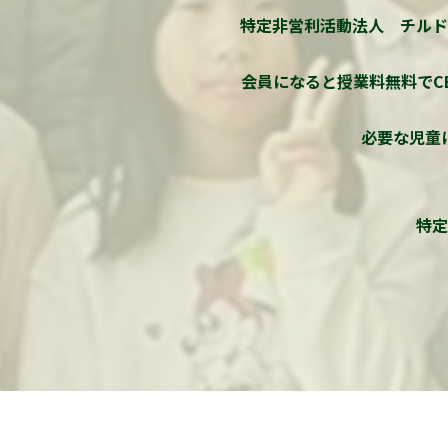
特定非営利活動法人 チルド
会員になると授業料無料でC
必要な児童
特定