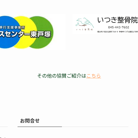
その他の協賛ご紹介は
こちら
お問合せ