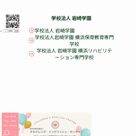
学校法人 岩崎学園
学校法人 岩崎学園
学校法人岩崎学園 横浜保育教育専門
学校
学校法人 岩崎学園 横浜リハビリテ
ーション専門学校