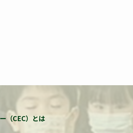
ー（CEC）とは