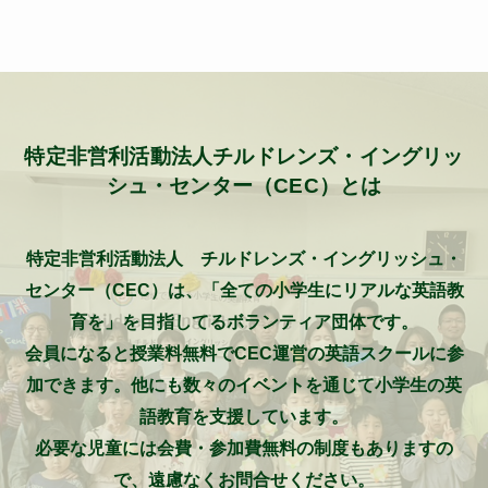
特定非営利活動法人チルドレンズ・イングリッ
シュ・センター（CEC）とは
特定非営利活動法人 チルドレンズ・イングリッシュ・
センター（CEC）は、「全ての小学生にリアルな英語教
育を」を目指してるボランティア団体です。
会員になると授業料無料でCEC運営の英語スクールに参
加できます。他にも数々のイベントを通じて小学生の英
語教育を支援しています。
必要な児童には会費・参加費無料の制度もありますの
で、遠慮なくお問合せください。