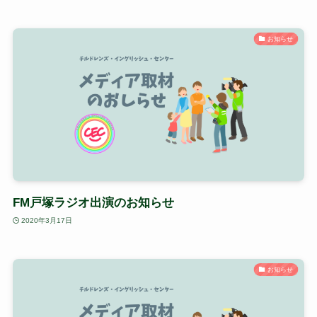
お知らせ
FM戸塚ラジオ出演のお知らせ
2020年3月17日
お知らせ