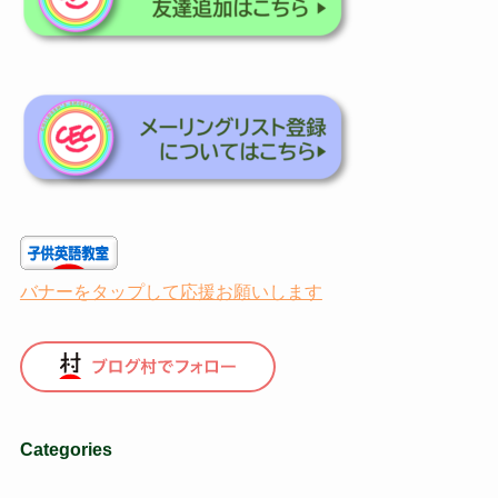
バナーをタップして応援お願いします
Categories