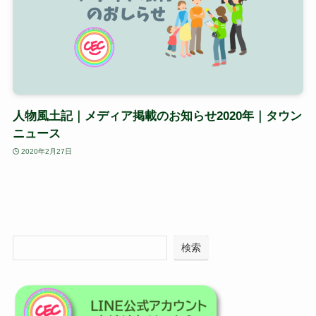
人物風土記｜メディア掲載のお知らせ2020年｜タウン
ニュース
2020年2月27日
検索