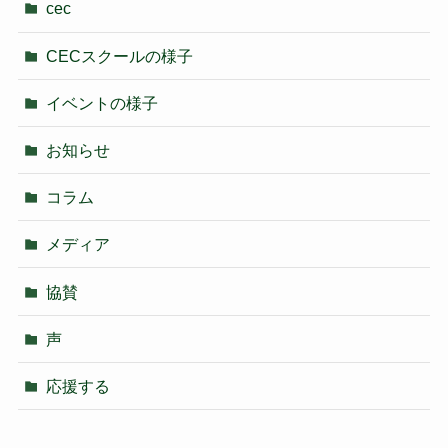
cec
CECスクールの様子
イベントの様子
お知らせ
コラム
メディア
協賛
声
応援する