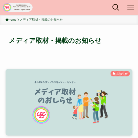
home
メディア取材・掲載のお知らせ
メディア取材・掲載のお知らせ
お知らせ