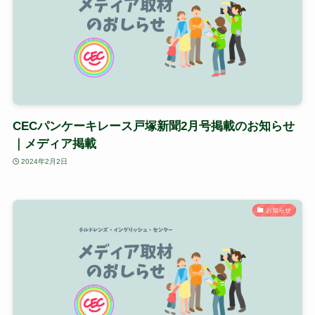
CECパンケーキレース戸塚新聞2月号掲載のお知らせ
｜メディア掲載
2024年2月2日
お知らせ