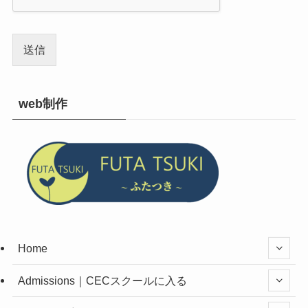
送信
web制作
Home
Admissions｜CECスクールに入る