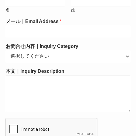
名
姓
メール｜Email Address
*
お問合せ内容｜Inquiry Category
本文｜Inquiry Description