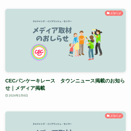
お知らせ
CECパンケーキレース タウンニュース掲載のお知ら
せ｜メディア掲載
2024年2月6日
お知らせ