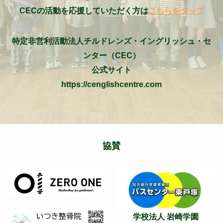
CECの活動を応援していただく方は
こちらをタップ
特定非営利活動法人チルドレンズ・イングリッシュ・セ
ンター（CEC）
公式サイト
https://cenglishcentre.com
協賛
学校法人 岩崎学園