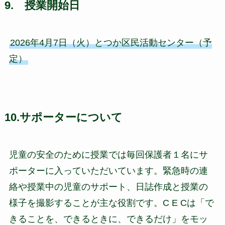
9. 授業開始日
2026年4月7日（火）とつか区民活動センター（予
定）
10.サポーターについて
児童の安全のために授業では毎回保護者１名にサ
ポーターに入っていただいています。緊急時の連
絡や授業中の児童のサポート、日誌作成と授業の
様子を撮影することが主な役割です。C E Cは「で
きることを、できるときに、できるだけ」をモッ