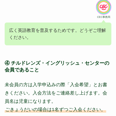
CEC事務局
広く英語教育を普及するためです。どうぞご理解
ください。
④ チルドレンズ・イングリッシュ・センターの
会員であること
未会員の方は入学申込みの際「入会希望」とお書
きください。入会方法をご連絡差し上げます。会
員名は児童になります。
ごきょうだいの場合は1名ずつご入会ください。