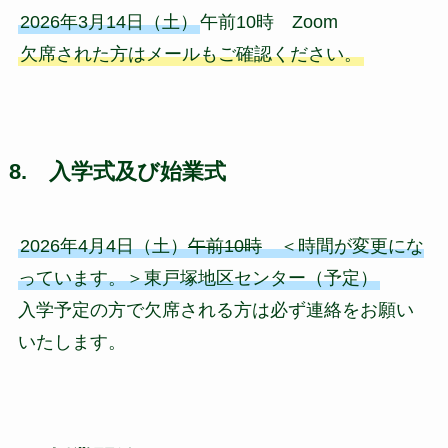
2026年3月14日（土）
午前10時 Zoom
欠席された方はメールもご確認ください。
8. 入学式及び始業式
2026年4月4日（土）
午前10時
＜時間が変更にな
っています。＞東戸塚地区センター（予定）
入学予定の方で欠席される方は必ず連絡をお願い
いたします。