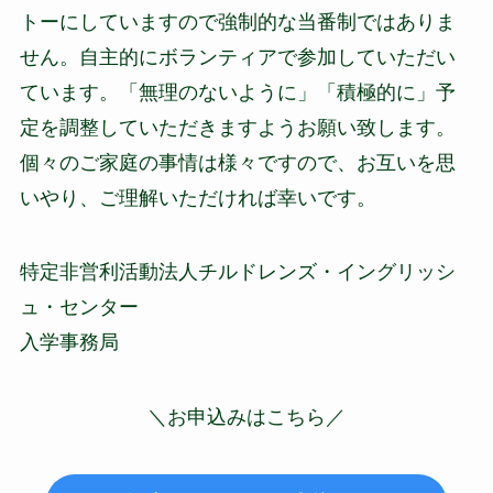
トーにしていますので強制的な当番制ではありま
せん。自主的にボランティアで参加していただい
ています。「無理のないように」「積極的に」予
定を調整していただきますようお願い致します。
個々のご家庭の事情は様々ですので、お互いを思
いやり、ご理解いただければ幸いです。
特定非営利活動法人チルドレンズ・イングリッシ
ュ・センター
入学事務局
＼お申込みはこちら／