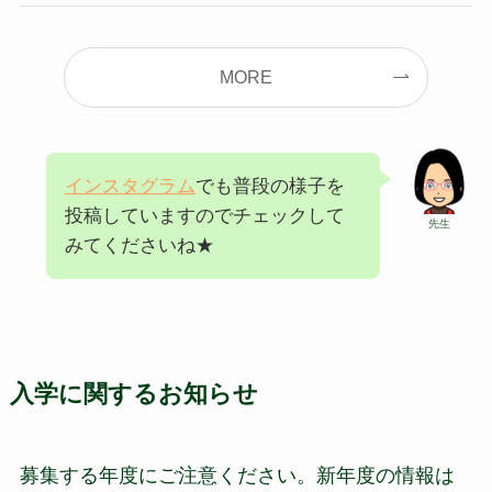
MORE
インスタグラム
でも普段の様子を
投稿していますのでチェックして
先生
みてくださいね★
入学に関するお知らせ
募集する年度にご注意ください。新年度の情報は