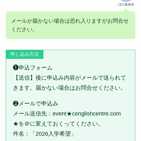
CEC事務局
メールが届かない場合は恐れ入りますがお問合せ
ください。
申し込み方法
❶申込フォーム
【送信】後に申込み内容がメールで送られて
きます。届かない場合はお問合せください。
❷メールで申込み
メール送信先：event★cenglishcentre.com
★を＠に変えておくってください。
件名：「2026入学希望」