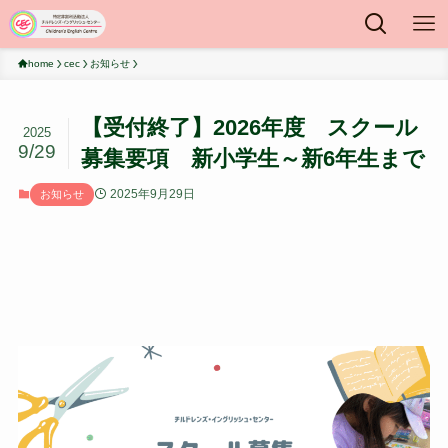
home
cec
お知らせ
【受付終了】2026年度 スクール
2025
9/29
募集要項 新小学生～新6年生まで
2025年9月29日
お知らせ