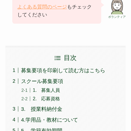
よくある質問のページ
もチェック
してください
ボランティア
目次
募集要項を印刷して読む方はこちら
スクール募集要項
1. 募集人員
2. 応募資格
3. 授業料納付金
4.学用品・教材について
5. 学籍有効期間