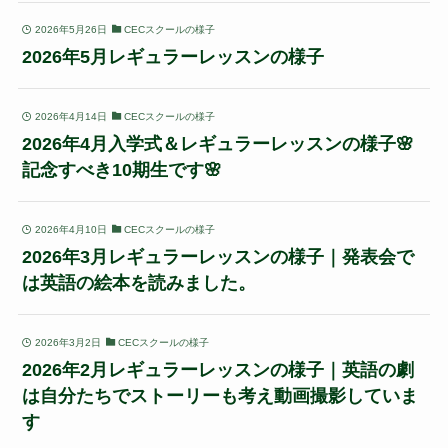
2026年5月26日
CECスクールの様子
2026年5月レギュラーレッスンの様子
2026年4月14日
CECスクールの様子
2026年4月入学式＆レギュラーレッスンの様子🌸
記念すべき10期生です🌸
2026年4月10日
CECスクールの様子
2026年3月レギュラーレッスンの様子｜発表会で
は英語の絵本を読みました。
2026年3月2日
CECスクールの様子
2026年2月レギュラーレッスンの様子｜英語の劇
は自分たちでストーリーも考え動画撮影していま
す