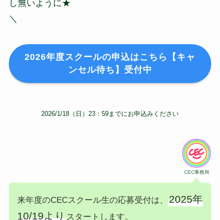
し無いように★
＼
2026年度スクールの申込はこちら【キャ
ンセル待ち】受付中
2026/1/18（日）23：59までにお申込みください
CEC事務局
2025年
来年度のCECスクール生の応募受付は、
10/19より
スタートします。