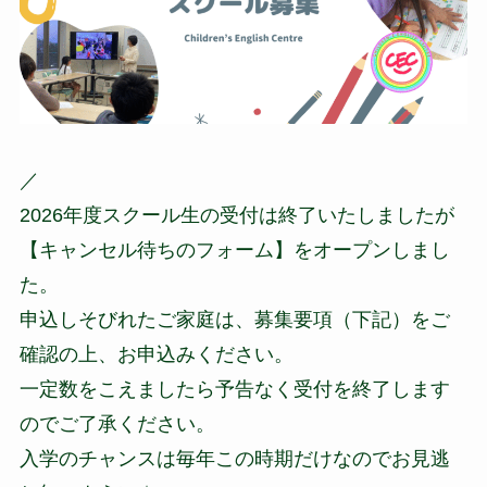
／
2026年度スクール生の受付は終了いたしましたが
【キャンセル待ちのフォーム】をオープンしまし
た。
申込しそびれたご家庭は、募集要項（下記）をご
確認の上、お申込みください。
一定数をこえましたら予告なく受付を終了します
のでご了承ください。
入学のチャンスは毎年この時期だけなのでお見逃