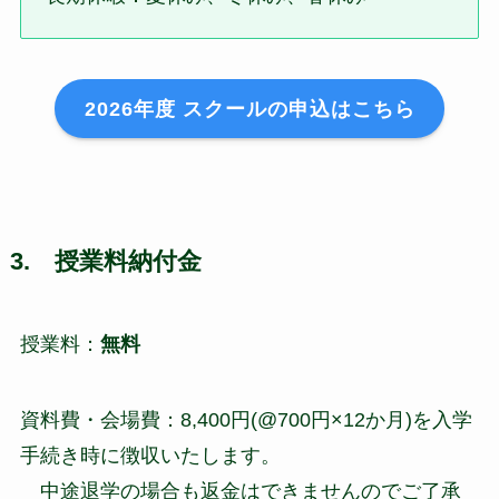
2026年度 スクールの申込はこちら
3. 授業料納付金
授業料：
無料
資料費・会場費：8,400円(@700円×12か月)を入学
手続き時に徴収いたします。
中途退学の場合も返金はできませんのでご了承