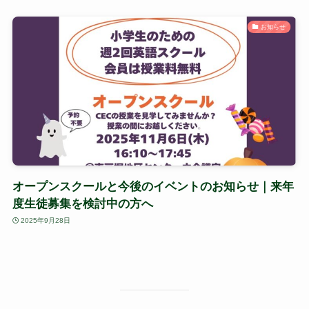
お知らせ
オープンスクールと今後のイベントのお知らせ｜来年
度生徒募集を検討中の方へ
2025年9月28日