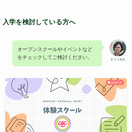
入学を検討している方へ
オープンスクールやイベントなど
をチェックしてご検討ください。
すどう先生
お知らせ