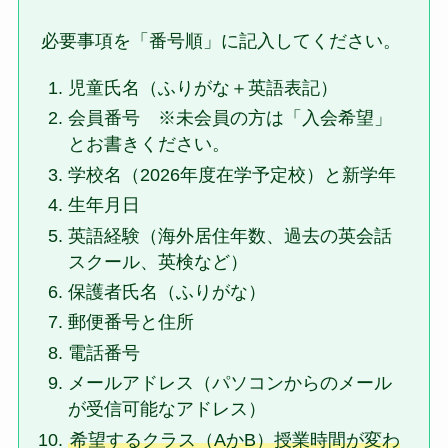
必要事項を「番号順」に記入してください。
児童氏名（ふりがな＋英語表記）
会員番号 ※未会員の方は「入会希望」
とお書きください。
学校名（2026年度在学予定校）と新学年
生年月日
英語経験（海外居住年数、過去の英会話
スクール、英検など）
保護者氏名（ふりがな）
郵便番号と住所
電話番号
メールアドレス（パソコンからのメール
が受信可能なアドレス）
希望するクラス（AかB）授業時間が変わ