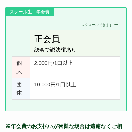
スクール生 年会費
スクロールできます
正会員
総会で議決権あり
個
2,000円/1口以上
人
団
10,000円/1口以上
体
※年会費のお支払いが困難な場合は遠慮なくご相