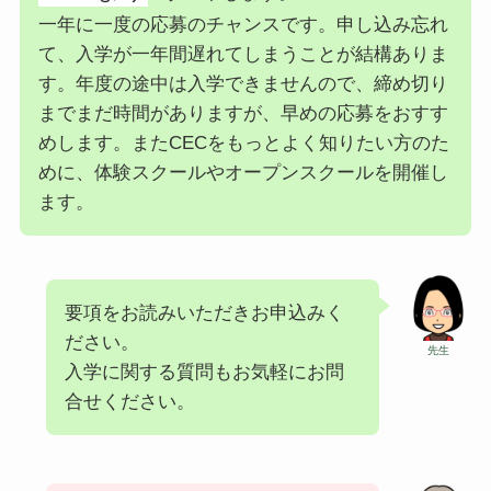
一年に一度の応募のチャンスです。申し込み忘れ
て、入学が一年間遅れてしまうことが結構ありま
す。年度の途中は入学できませんので、締め切り
までまだ時間がありますが、早めの応募をおすす
めします。またCECをもっとよく知りたい方のた
めに、体験スクールやオープンスクールを開催し
ます。
要項をお読みいただきお申込みく
ださい。
先生
入学に関する質問もお気軽にお問
合せください。