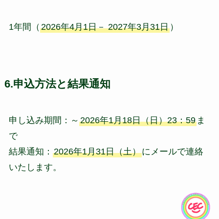
1年間（
2026年4月1日－ 2027年3月31日
）
6.申込方法と結果通知
申し込み期間：～
2026年1月18日（日）23：59
ま
で
結果通知：
2026年1月31日（土）
にメールで連絡
いたします。