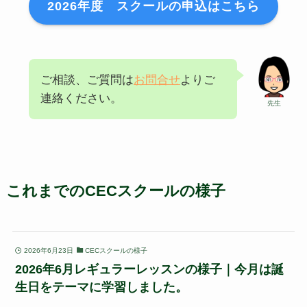
2026年度 スクールの申込はこちら
ご相談、ご質問は
お問合せ
よりご
連絡ください。
先生
これまでのCECスクールの様子
2026年6月23日
CECスクールの様子
2026年6月レギュラーレッスンの様子｜今月は誕
生日をテーマに学習しました。