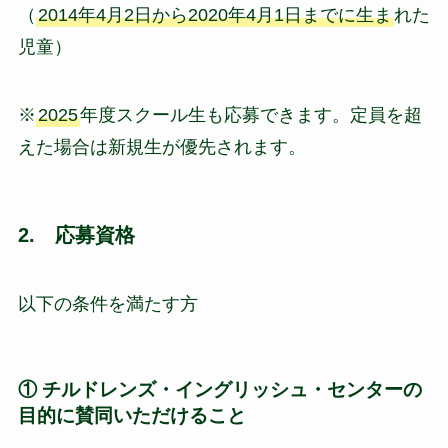
（
2014年4月2日から2020年4月1日までに生ま
れた
児童）
※
2025
年度スクール生も応募できます。定員を超
えた場合は新規生が優先されます。
2. 応募資格
以下の条件を満たす方
① チルドレンズ・イングリッシュ・センターの
目的に賛同いただけること