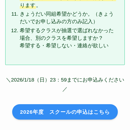
ります
。
きょうだい同組希望かどうか。（きょう
だいでお申し込みの方のみ記入）
希望するクラスが抽選で選ばれなかった
場合、別のクラスを希望しますか？
希望する・希望しない・連絡が欲しい
＼2026/1/18（日）23：59までにお申込みください
／
2026年度 スクールの申込はこちら