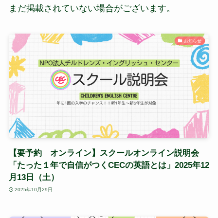
まだ掲載されていない場合がございます。
お知らせ
【要予約 オンライン】スクールオンライン説明会
「たった１年で自信がつくCECの英語とは」2025年12
月13日（土）
2025年10月29日