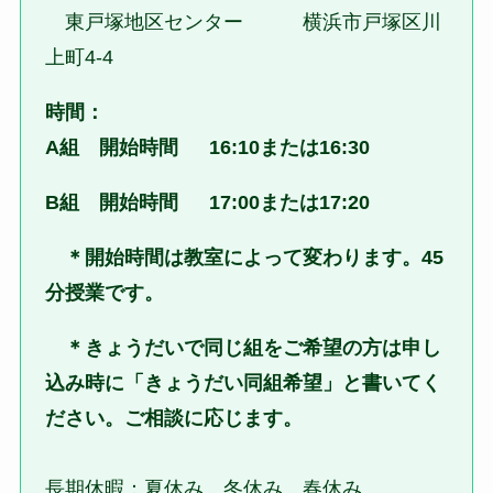
東戸塚地区センター 横浜市戸塚区川
上町4-4
時間：
A組 開始時間 16:10または16:30
B組 開始時間 17:00または17:20
＊開始時間は教室によって変わります。45
分授業です。
＊きょうだいで同じ組をご希望の方は申し
込み時に「きょうだい同組希望」と書いてく
ださい。ご相談に応じます。
長期休暇：夏休み、冬休み、春休み