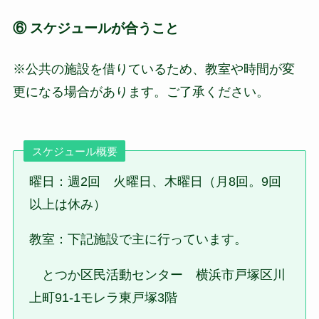
⑥ スケジュールが合うこと
※公共の施設を借りているため、教室や時間が変
更になる場合があります。ご了承ください。
スケジュール概要
曜日：週2回 火曜日、木曜日（月8回。9回
以上は休み）
教室：下記施設で主に行っています。
とつか区民活動センター 横浜市戸塚区川
上町91-1モレラ東戸塚3階