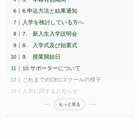
6.申込方法と結果通知
入学を検討している方へ
7. 新入生入学説明会
8. 入学式及び始業式
9. 授業開始日
10.サポーターについて
これまでのCECスクールの様子
入学に関するお知らせ
もっと見る