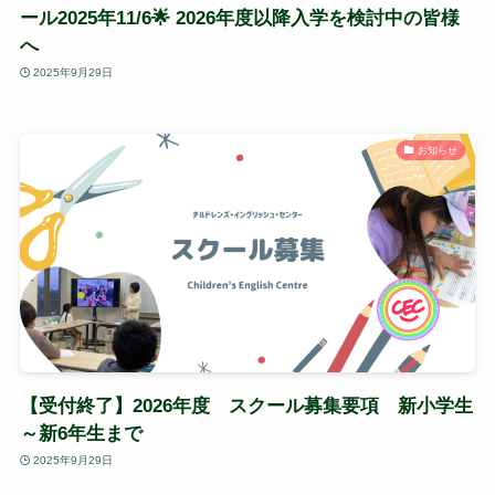
ール2025年11/6🌟 2026年度以降入学を検討中の皆様
へ
2025年9月29日
お知らせ
【受付終了】2026年度 スクール募集要項 新小学生
～新6年生まで
2025年9月29日