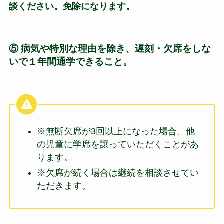
談ください。免除になります。
⑤ 病気や特別な理由を除き、遅刻・欠席をしな
いで１年間通学できること。
※無断欠席が3回以上になった場合、他
の児童に学席を譲っていただくことがあ
ります。
※欠席が続く場合は継続を相談させてい
ただきます。