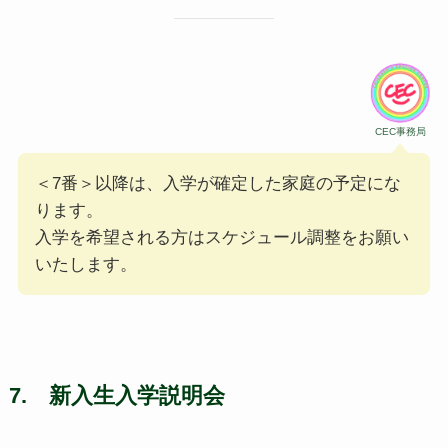
CEC事務局
＜7番＞以降は、入学が確定した家庭の予定にな
ります。
入学を希望される方はスケジュール調整をお願い
いたします。
7. 新入生入学説明会