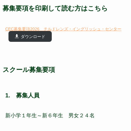
募集要項を印刷して読む方はこちら
CEC募集要項2026 チルドレンズ・イングリッシュ・センター
ダウンロード
スクール募集要項
1. 募集人員
新小学１年生～新６年生 男女２４名