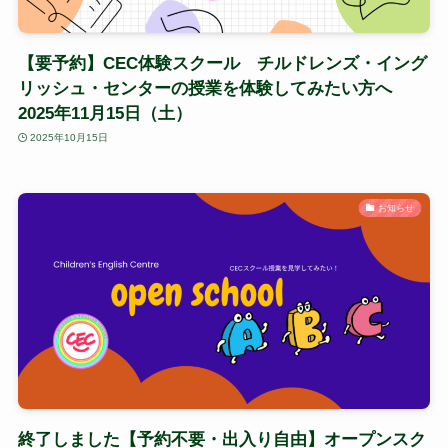
【要予約】CEC体験スクール チルドレンズ・イング
リッシュ・センターの授業を体験してみたい方へ
2025年11月15日（土）
2025年10月15日
お知らせ
終了しました【予約不要・出入り自由】オープンスク