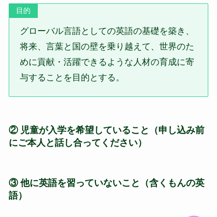
目的
グローバル言語としての英語の基礎を築き、
将来、言葉と国の壁を乗り越えて、世界のた
めに貢献・活躍できるような人材の育成に寄
与することを目的とする。
② 児童が入学を希望していること
（申し込み前
にご本人と話し合ってください）
③ 他に英語を習っていないこと（含くもんの英
語）