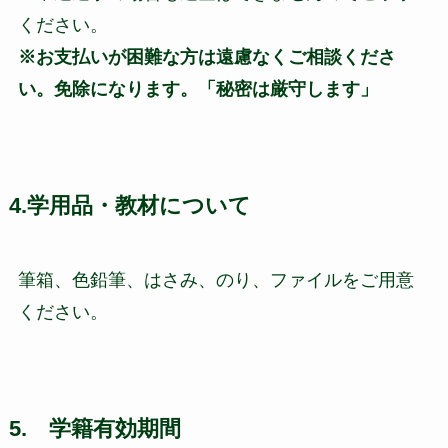
ください。
※お支払いが困難な方は遠慮なくご相談くださ
い。免除になります。「秘密は厳守します」
4.学用品・教材について
筆箱、色鉛筆、はさみ、のり、ファイルをご用意
ください。
5. 学籍有効期間