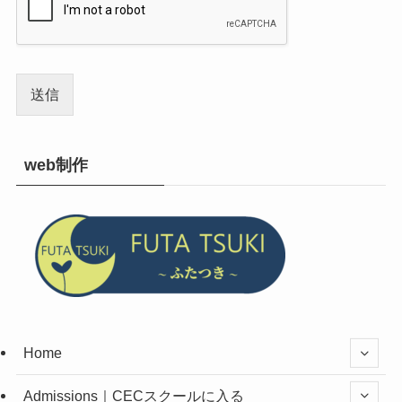
送信
web制作
Home
Admissions｜CECスクールに入る