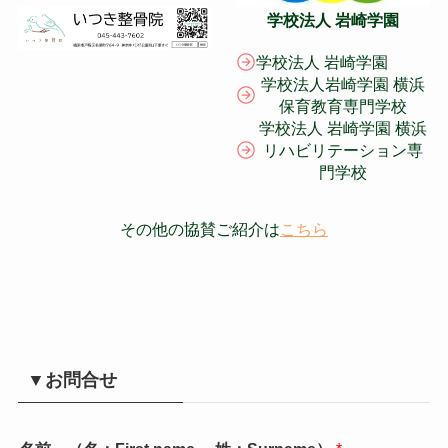
学校法人 岩崎学園
学校法人 岩崎学園
学校法人岩崎学園 横浜
保育教育専門学校
学校法人 岩崎学園 横浜
リハビリテーション専
門学校
その他の協賛ご紹介は
こちら
▼お問合せ