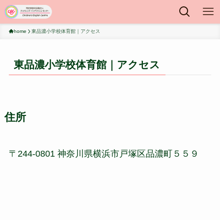
home
東品濃小学校体育館｜アクセス
東品濃小学校体育館｜アクセス
住所
〒244-0801 神奈川県横浜市戸塚区品濃町５５９