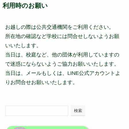
利用時のお願い
お越しの際は公共交通機関をご利用ください。
所在地の確認など学校には問合せしないようお願
いいたします。
当日は、校庭など、他の団体が利用していますの
で迷惑にならないようご協力お願いいたします。
当日は、メールもしくは、LINE公式アカウントよ
りお問合せお願いいたします。
検索