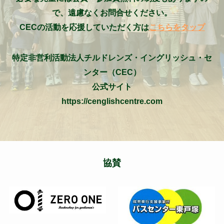
で、遠慮なくお問合せください。
CECの活動を応援していただく方は
こちらをタップ
特定非営利活動法人チルドレンズ・イングリッシュ・セ
ンター（CEC）
公式サイト
https://cenglishcentre.com
協賛