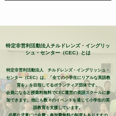
特定非営利活動法人チルドレンズ・イングリッ
シュ・センター（CEC）とは
特定非営利活動法人 チルドレンズ・イングリッシュ・
センター（CEC）は、「全ての小学生にリアルな英語教
育を」を目指してるボランティア団体です。
会員になると授業料無料でCEC運営の英語スクールに参
加できます。他にも数々のイベントを通じて小学生の英
語教育を支援しています。
必要な児童には会費・参加費無料の制度もありますの