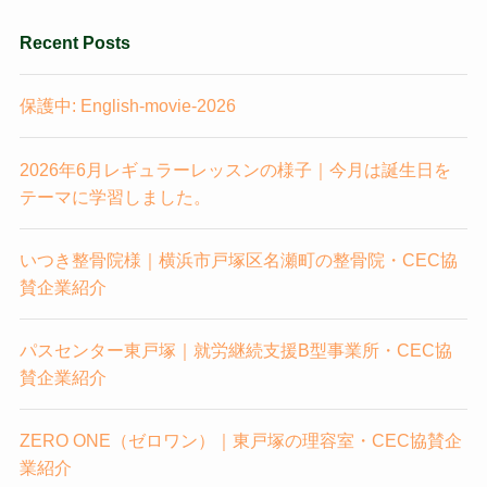
Recent Posts
保護中: English-movie-2026
2026年6月レギュラーレッスンの様子｜今月は誕生日を
テーマに学習しました。
いつき整骨院様｜横浜市戸塚区名瀬町の整骨院・CEC協
賛企業紹介
パスセンター東戸塚｜就労継続支援B型事業所・CEC協
賛企業紹介
ZERO ONE（ゼロワン）｜東戸塚の理容室・CEC協賛企
業紹介