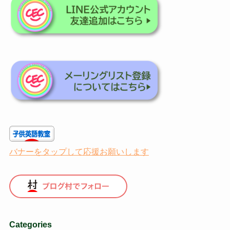
バナーをタップして応援お願いします
Categories