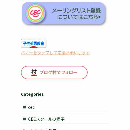
バナーをタップして応援お願いします
Categories
cec
CECスクールの様子