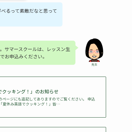
学べるって素敵だなと思って
。サマースクールは、レッスン生
でお申込みください。
先生
語でクッキング！」のお知らせ
のページにも追記してありますのでご覧ください。 申込
23「夏休み英語でクッキング！」皆…