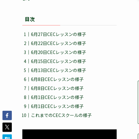
目次
6月27日CECレッスンの様子
6月22日CECレッスンの様子
6月20日CECレッスンの様子
6月15日CECレッスンの様子
6月13日CECレッスンの様子
6月8日CECレッスンの様子
6月8日CECレッスンの様子
6月1日CECレッスンの様子
6月1日CECレッスンの様子
これまでのCECスクールの様子
動