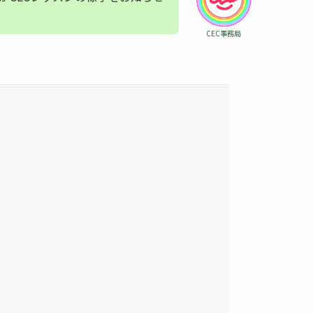
CEC事務局