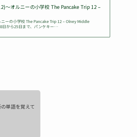
ルニーの小学校 The Pancake Trip 12 –
The Pancake Trip 12 – Olney Middle
023年2月18日から25日まで、パンケキー…
所の単語を覚えて