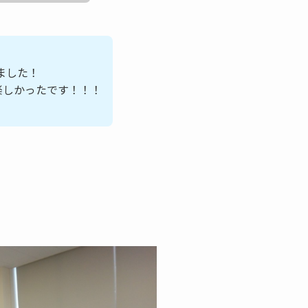
きました！
楽しかったです！！！