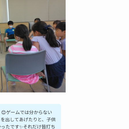
😊ゲームでは分からない
トを出してあげたりと、子供
かったです✨それだけ皆打ち