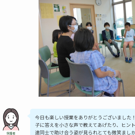
今日も楽しい授業をありがとうございました！
子に答えを小さな声で教えてあげたり、ヒン
達同士で助け合う姿が見られとても微笑まし
保護者