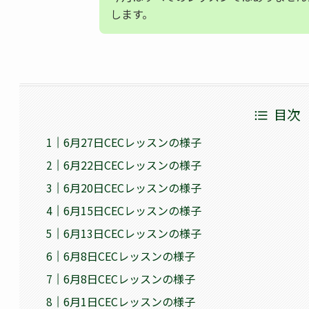
します。
目次
6月27日CECレッスンの様子
6月22日CECレッスンの様子
6月20日CECレッスンの様子
6月15日CECレッスンの様子
6月13日CECレッスンの様子
6月8日CECレッスンの様子
6月8日CECレッスンの様子
6月1日CECレッスンの様子