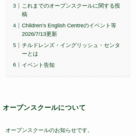
これまでのオープンスクールに関する投
稿
Children’s English Centreのイベント等
2026/7/13更新
チルドレンズ・イングリッシュ・センタ
ーとは
イベント告知
オープンスクールについて
オープンスクールのお知らせです。