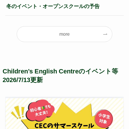
冬のイベント・オープンスクールの予告
more
Children’s English Centreのイベント等
2026/7/13更新