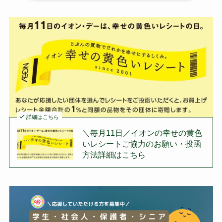
詳細はこちら
＼毎月11日／イオンの幸せの黄色
いレシートご協力のお願い・投函
方法詳細はこちら