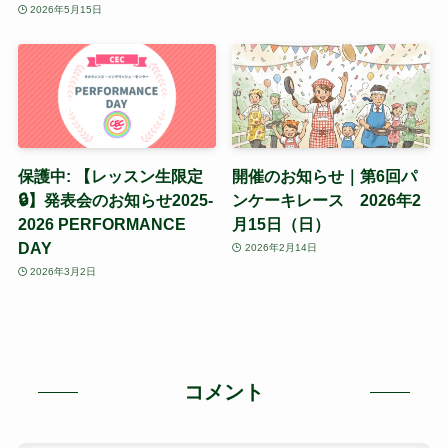
2026年5月15日
保護中: 【レッスン生限定
開催のお知らせ｜第6回パ
🔒】発表会のお知らせ2025-
ンケーキレース 2026年2
2026 PERFORMANCE
月15日（日）
DAY
2026年2月14日
2026年3月2日
コメント