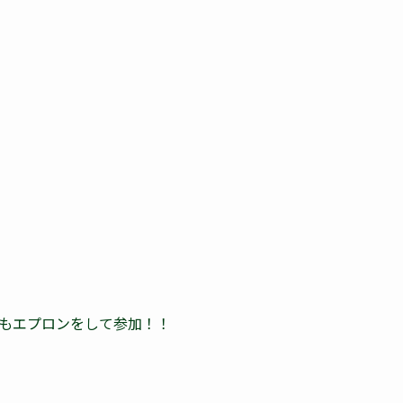
もエプロンをして参加！！