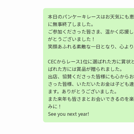
本日のパンケーキレースはお天気にも恵
に無事終了しました。
ご参加くださった皆さま、温かく応援し
がとうございました！
笑顔あふれる素敵な一日となり、心より
CECからレース1位に選ばれた方に賞
ばれた方には賞品が贈られました。
出店、協賛くださった皆様にも心からお
さった皆様、いただいたお金は子ども達
ます。ありがとうございました。
また来年も皆さまとお会いできるのを楽
みに！
See you next year!