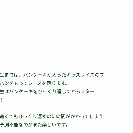
生までは、パンケーキが入ったキッズサイズのフ
パンをもってレースを走ります。
生はパンケーキをひっくり返してからスター
！
速くてもひっくり返すのに時間がかかってしまう
予測不能なのがまた楽しいです。