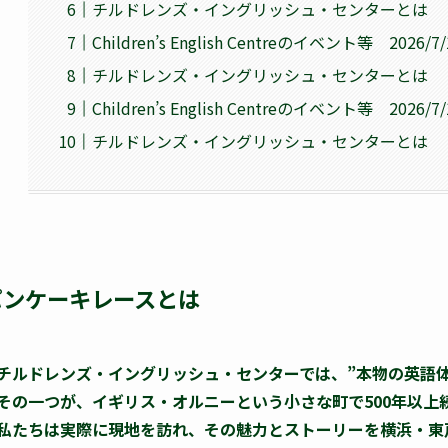
チルドレンズ・イングリッシュ・センターとは
Children’s English Centreのイベント等 2026/
チルドレンズ・イングリッシュ・センターとは
Children’s English Centreのイベント等 2026/
チルドレンズ・イングリッシュ・センターとは
パンケーキレースとは
チルドレンズ・イングリッシュ・センターでは、”本物の英語体
その一つが、イギリス・オルニーという小さな町で500年以上
私たちは実際に現地を訪れ、その魅力とストーリーを横浜・東