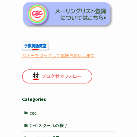
バナーをタップして応援お願いします
Categories
cec
CECスクールの様子