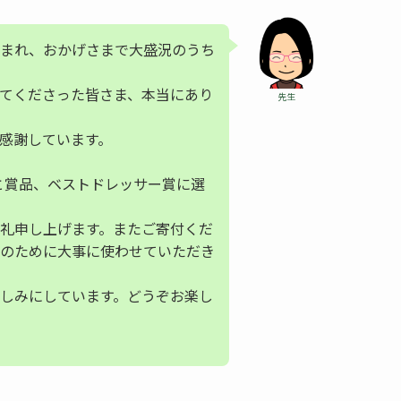
まれ、おかげさまで大盛況のうち
てくださった皆さま、本当にあり
先生
感謝しています。
状と賞品、ベストドレッサー賞に選
礼申し上げます。またご寄付くだ
のために大事に使わせていただき
しみにしています。どうぞお楽し