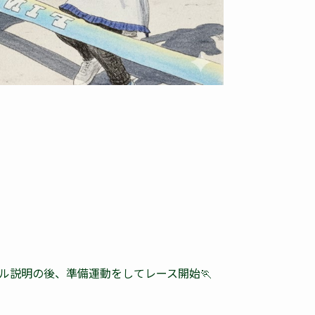
ル説明の後、準備運動をしてレース開始🏃