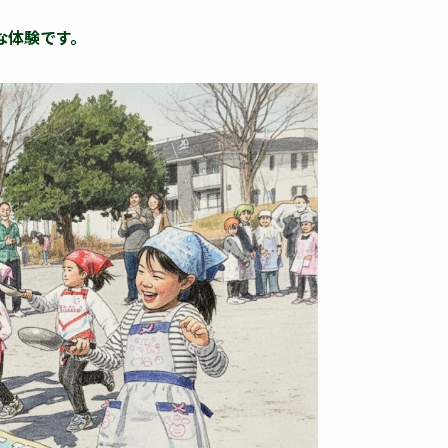
な体験です。