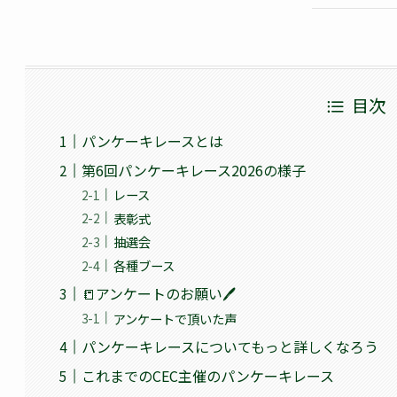
目次
パンケーキレースとは
第6回パンケーキレース2026の様子
レース
表彰式
抽選会
各種ブース
📒アンケートのお願い🖊
アンケートで頂いた声
パンケーキレースについてもっと詳しくなろう
これまでのCEC主催のパンケーキレース