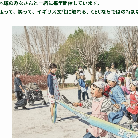
地域のみなさんと一緒に毎年開催しています。
走って、笑って、イギリス文化に触れる、CECならではの特別