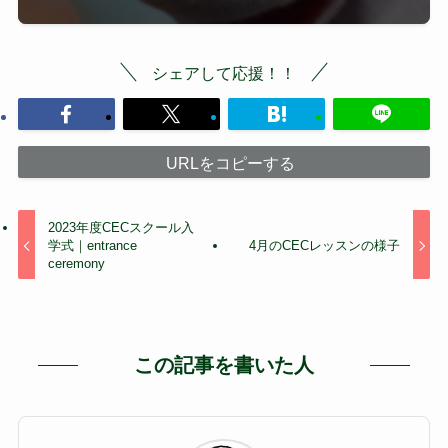
シェアして応援！！
URLをコピーする
2023年度CECスクール入
学式｜entrance
4月のCECレッスンの様子
ceremony
この記事を書いた人