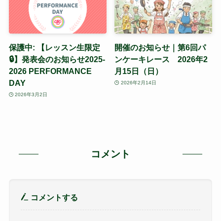
保護中: 【レッスン生限定
開催のお知らせ｜第6回パ
🔒】発表会のお知らせ2025-
ンケーキレース 2026年2
2026 PERFORMANCE
月15日（日）
DAY
2026年2月14日
2026年3月2日
コメント
コメントする