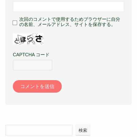
次回のコメントで使用するためブラウザーに自分
の名前、メールアドレス、サイトを保存する。
CAPTCHA コード
検索