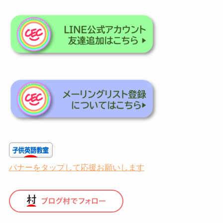
バナーをタップして応援お願いします