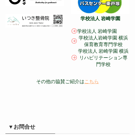
学校法人 岩崎学園
学校法人 岩崎学園
学校法人岩崎学園 横浜
保育教育専門学校
学校法人 岩崎学園 横浜
リハビリテーション専
門学校
その他の協賛ご紹介は
こちら
▼お問合せ