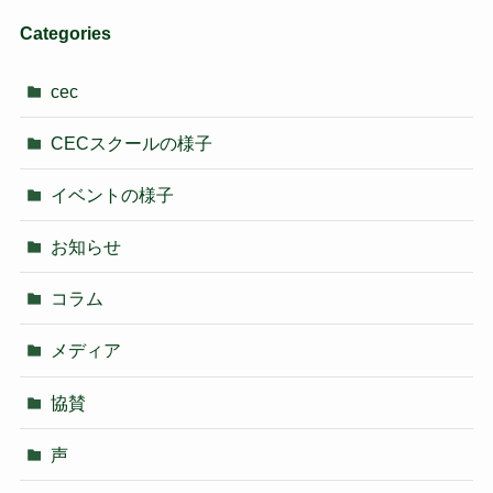
Categories
cec
CECスクールの様子
イベントの様子
お知らせ
コラム
メディア
協賛
声