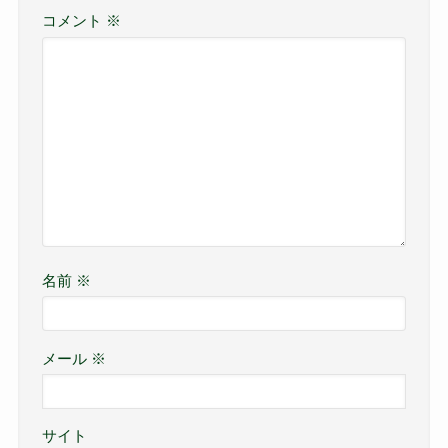
コメント
※
名前
※
メール
※
サイト