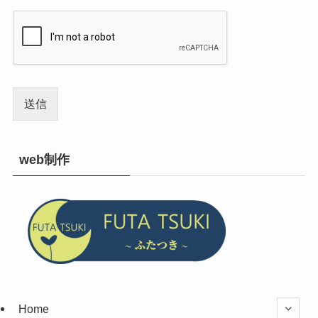
送信
web制作
Home