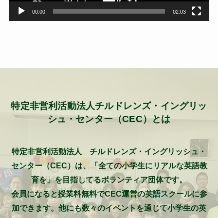
00:00
02:03
特定非営利活動法人チルドレンズ・イングリッ
シュ・センター（CEC）とは
特定非営利活動法人 チルドレンズ・イングリッシュ・
センター（CEC）は、「全ての小学生にリアルな英語教
育を」を目指してるボランティア団体です。
会員になると授業料無料でCEC運営の英語スクールに参
加できます。他にも数々のイベントを通じて小学生の英