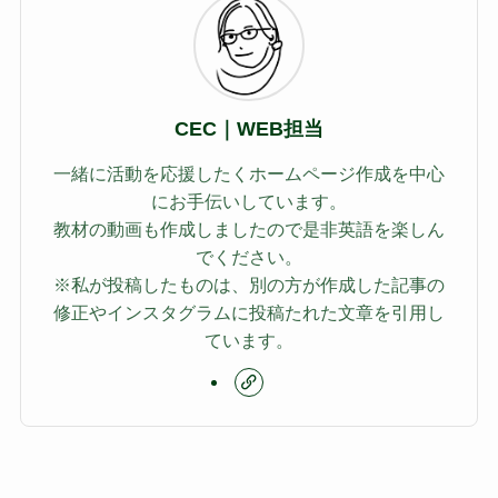
CEC｜WEB担当
一緒に活動を応援したくホームページ作成を中心
にお手伝いしています。
教材の動画も作成しましたので是非英語を楽しん
でください。
※私が投稿したものは、別の方が作成した記事の
修正やインスタグラムに投稿たれた文章を引用し
ています。