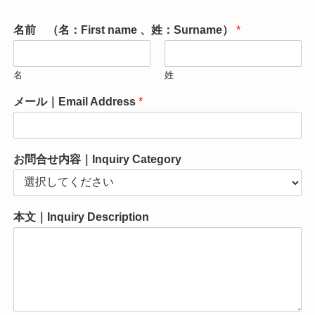
名前 （名：First name 、姓：Surname）
*
名
姓
メール｜Email Address
*
お問合せ内容｜Inquiry Category
本文｜Inquiry Description