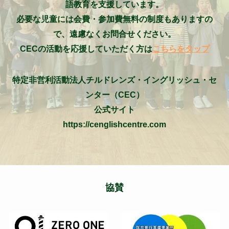
語教育を支援しています。
必要な児童には会費・参加費無料の制度もありますの
で、遠慮なくお問合せください。
CECの活動を応援していただく方は
こちらをタップ
特定非営利活動法人チルドレンズ・イングリッシュ・セ
ンター（CEC）
公式サイト
https://cenglishcentre.com
協賛