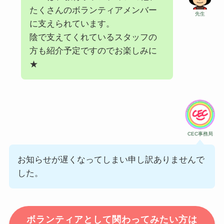
たくさんのボランティアメンバー
先生
に支えられています。
陰で支えてくれているスタッフの
方も紹介予定ですのでお楽しみに
★
CEC事務局
お知らせが遅くなってしまい申し訳ありませんで
した。
ボランティアとして関わってみたい方は