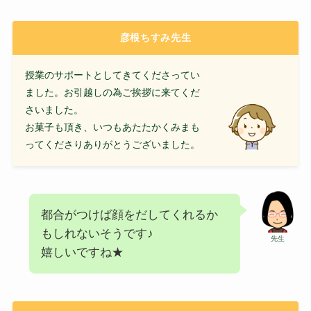
彦根ちすみ先生
授業のサポートとしてきてくださってい
ました。お引越しの為ご挨拶に来てくだ
さいました。
お菓子も頂き、いつもあたたかくみまも
ってくださりありがとうございました。
都合がつけば顔をだしてくれるか
もしれないそうです♪
先生
嬉しいですね★