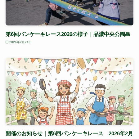
第6回パンケーキレース2026の様子｜品濃中央公園🥞
2026年2月24日
開催のお知らせ｜第6回パンケーキレース 2026年2月