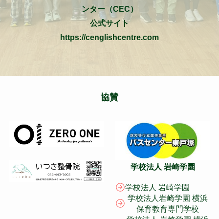
ンター（CEC）
公式サイト
https://cenglishcentre.com
協賛
学校法人 岩崎学園
学校法人 岩崎学園
学校法人岩崎学園 横浜
保育教育専門学校