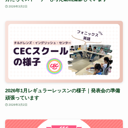
2026年3月2日
2026年1月レギュラーレッスンの様子｜発表会の準備
頑張っています
2026年3月2日