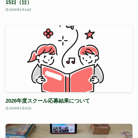
15日（日）
2026年2月14日
2026年度スクール応募結果について
2026年1月31日