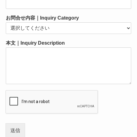
お問合せ内容｜Inquiry Category
本文｜Inquiry Description
送信