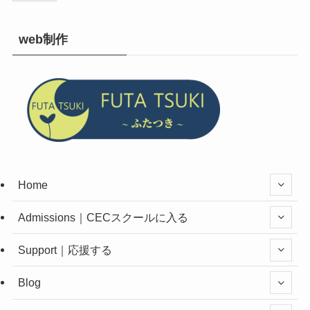
web制作
Home
Admissions｜CECスクールに入る
Support｜応援する
Blog