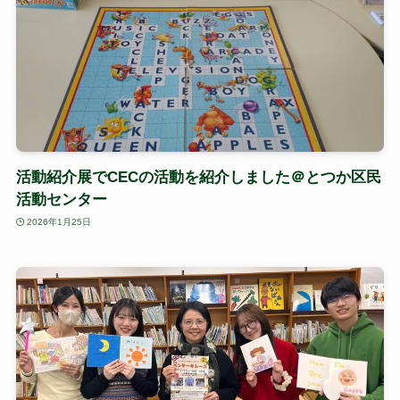
活動紹介展でCECの活動を紹介しました＠とつか区民
活動センター
2026年1月25日