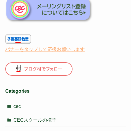
バナーをタップして応援お願いします
Categories
cec
CECスクールの様子