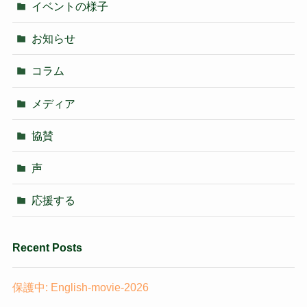
イベントの様子
お知らせ
コラム
メディア
協賛
声
応援する
Recent Posts
保護中: English-movie-2026