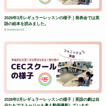
2026年3月レギュラーレッスンの様子｜発表会では英
語の絵本を読みました。
2026年4月10日
2026年2月レギュラーレッスンの様子｜英語の劇は自
分たちでストーリーも考え動画撮影しています