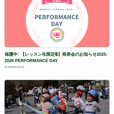
保護中: 【レッスン生限定🔒】発表会のお知らせ2025-
2026 PERFORMANCE DAY
2026年3月2日