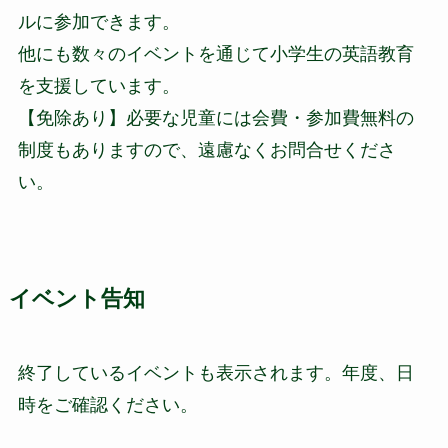
ルに参加できます。
他にも数々のイベントを通じて小学生の英語教育
を支援しています。
【免除あり】必要な児童には会費・参加費無料の
制度もありますので、遠慮なくお問合せくださ
い。
イベント告知
終了しているイベントも表示されます。年度、日
時をご確認ください。