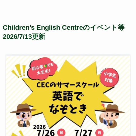
Children’s English Centreのイベント等
2026/7/13更新