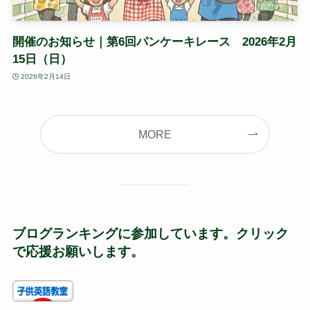
開催のお知らせ｜第6回パンケーキレース 2026年2月
15日（日）
2026年2月14日
MORE
ブログランキングに参加しています。クリック
で応援お願いします。