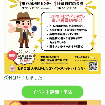
受付は終了しました。
イベント詳細・申込