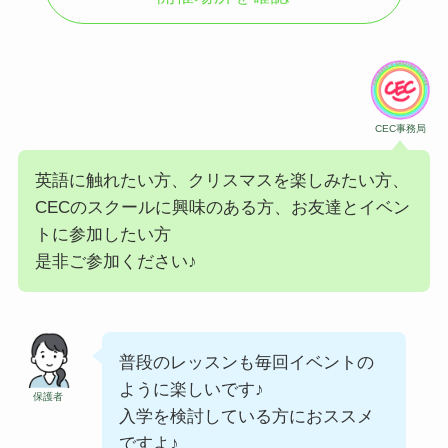
CEC事務局
英語に触れたい方、クリスマスを楽しみたい方、
CECのスクールに興味のある方、お友達とイベン
トに参加したい方
是非ご参加ください♪
普段のレッスンも毎回イベントの
ように楽しいです♪
保護者
入学を検討している方におススメ
ですよ♪