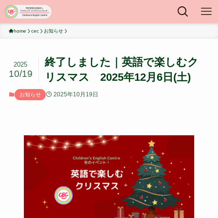
home
cec
お知らせ
終了しました｜英語で楽しむク
2025
10/19
リスマス 2025年12月6日(土)
2025年10月19日
お知らせ