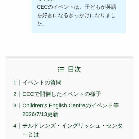
CECのイベントは、子どもが英語
を好きになるきっかけになりまし
た。
目次
イベントの質問
CECで開催したイベントの様子
Children’s English Centreのイベント等
2026/7/13更新
チルドレンズ・イングリッシュ・センタ
ーとは