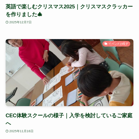
英語で楽しむクリスマス2025｜クリスマスクラッカー
を作りました🎄
2025年12月7日
イベントの様子
CEC体験スクールの様子｜入学を検討しているご家庭
へ
2025年11月16日