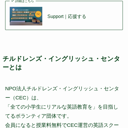
詳細はこちら
Support｜応援する
チルドレンズ・イングリッシュ・センタ
ーとは
NPO法人チルドレンズ・イングリッシュ・センタ
ー（CEC）は、
「全ての小学生にリアルな英語教育を」を目指し
てるボランティア団体です。
会員になると授業料無料でCEC運営の英語スクー