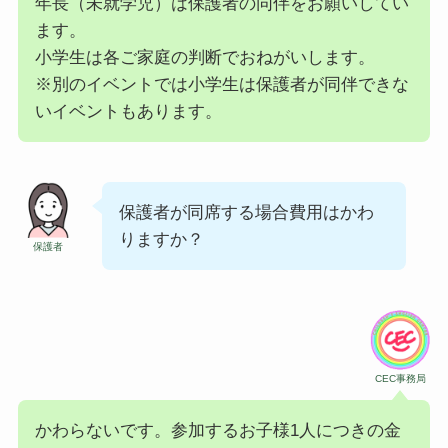
年長（未就学児）は保護者の同伴をお願いしてい
ます。
小学生は各ご家庭の判断でおねがいします。
※別のイベントでは小学生は保護者が同伴できな
いイベントもあります。
保護者が同席する場合費用はかわ
りますか？
保護者
CEC事務局
かわらないです。参加するお子様1人につきの金