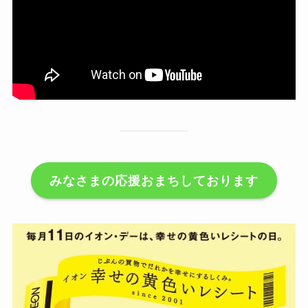
みなさまの応援おまちしております