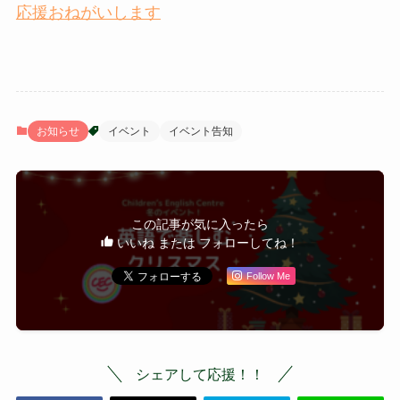
応援おねがいします
お知らせ
イベント
イベント告知
この記事が気に入ったら
いいね または フォローしてね！
Follow Me
シェアして応援！！