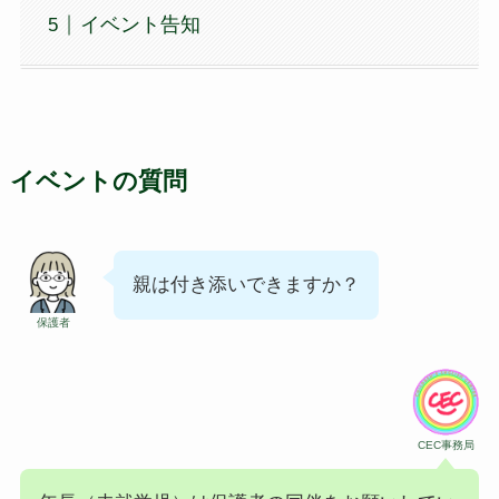
イベント告知
イベントの質問
親は付き添いできますか？
保護者
CEC事務局