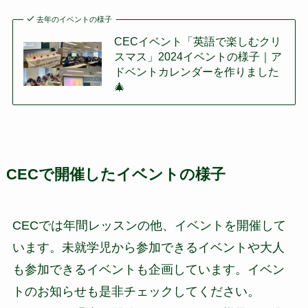
去年のイベントの様子
CECイベント「英語で楽しむクリ
スマス」2024イベントの様子｜ア
ドベントカレンダーを作りました
🎄
CECで開催したイベントの様子
CECでは年間レッスンの他、イベントを開催して
います。未就学児から参加できるイベントや大人
も参加できるイベントも企画しています。イベン
トのお知らせも是非チェックしてください。