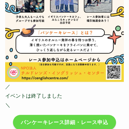
／
イベントは終了しました
＼
パンケーキレース詳細・レース申込