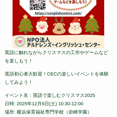
英語に触れながらクリスマスの工作やゲームなど
を楽しもう！
英語初心者大歓迎！CECの楽しいイベントを体験
してみよう！
イベント名：英語で楽しむクリスマス2025
日時: 2025年12月6日(土) 10:30-12:00
場所: 横浜保育福祉専門学校（岩崎学園）