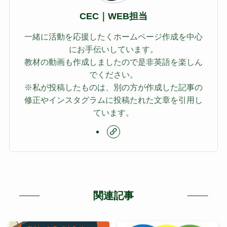
CEC｜WEB担当
一緒に活動を応援したくホームページ作成を中心
にお手伝いしています。
教材の動画も作成しましたので是非英語を楽しん
でください。
※私が投稿したものは、別の方が作成した記事の
修正やインスタグラムに投稿たれた文章を引用し
ています。
関連記事