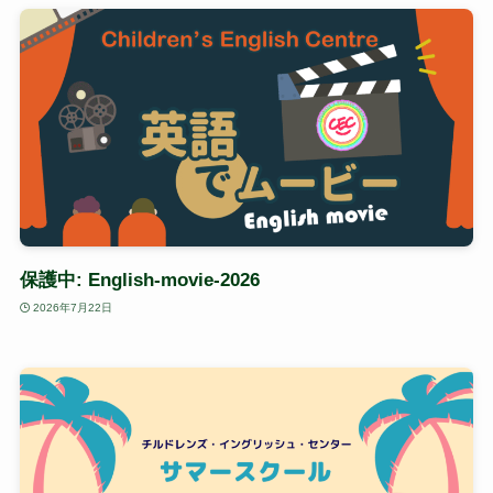
保護中: English-movie-2026
2026年7月22日