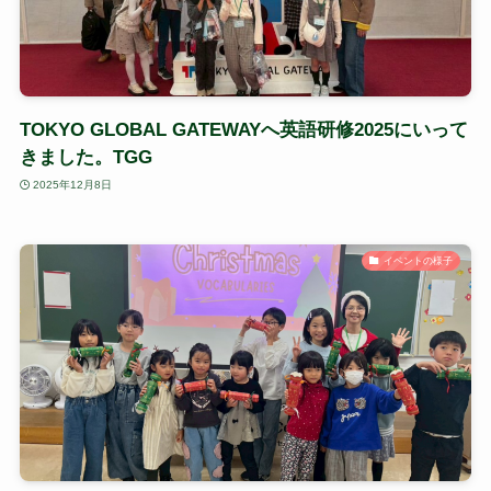
TOKYO GLOBAL GATEWAYへ英語研修2025にいって
きました。TGG
2025年12月8日
イベントの様子