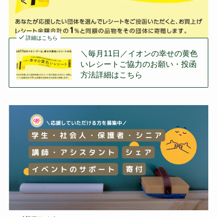
詳細はこちら
＼毎月11日／イオンの幸せの黄色
いレシートご協力のお願い・投函
方法詳細はこちら