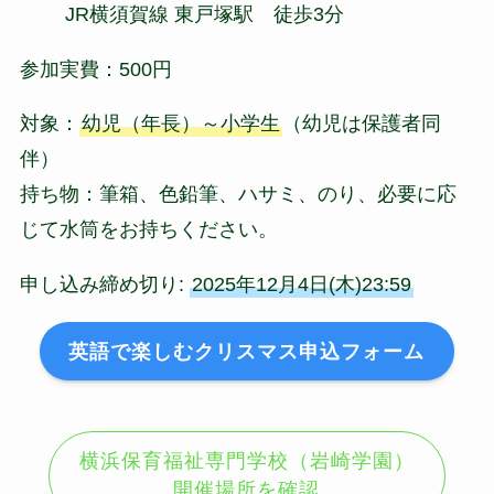
JR横須賀線 東戸塚駅 徒歩3分
参加実費：500円
対象：
幼児（年長）～小学生
（幼児は保護者同
伴）
持ち物：筆箱、色鉛筆、ハサミ、のり、必要に応
じて水筒をお持ちください。
申し込み締め切り:
2025年12月4日(木)23:59
英語で楽しむクリスマス申込フォーム
横浜保育福祉専門学校（岩崎学園）
開催場所を確認