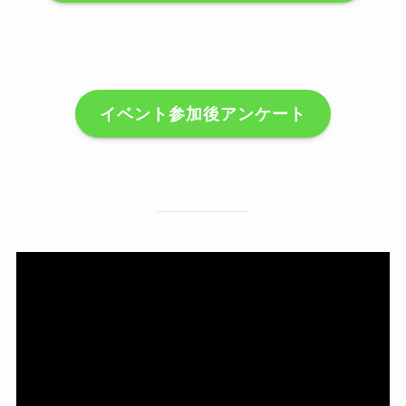
イベント参加後アンケート