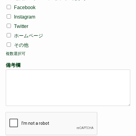
Facebook
Instagram
Twitter
ホームページ
その他
複数選択可
備考欄