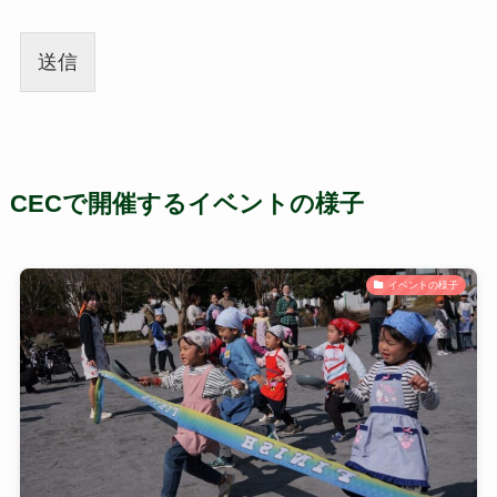
送信
CECで開催するイベントの様子
イベントの様子