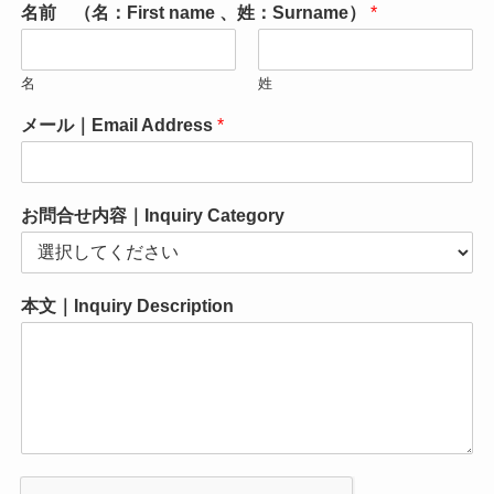
名前 （名：First name 、姓：Surname）
*
名
姓
メール｜Email Address
*
お問合せ内容｜Inquiry Category
本文｜Inquiry Description