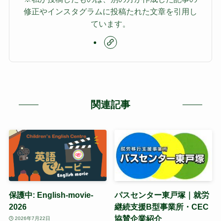
修正やインスタグラムに投稿たれた文章を引用し
ています。
関連記事
保護中: English-movie-
パスセンター東戸塚｜就労
2026
継続支援B型事業所・CEC
協賛企業紹介
2026年7月22日