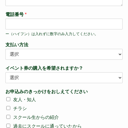
電話番号
*
ー（ハイフン）は入れずに数字のみ入力してください。
支払い方法
イベント券の購入を希望されますか？
お申込みのきっかけをおしえてください
友人・知人
チラシ
スクール生からの紹介
過去にスクールに通っていたから