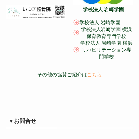
学校法人 岩崎学園
学校法人 岩崎学園
学校法人岩崎学園 横浜
保育教育専門学校
学校法人 岩崎学園 横浜
リハビリテーション専
門学校
その他の協賛ご紹介は
こちら
▼お問合せ