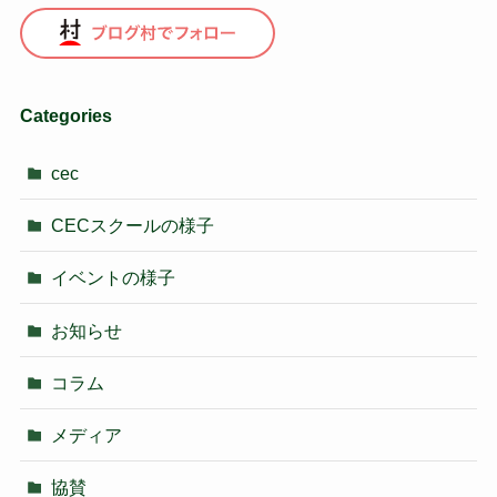
Categories
cec
CECスクールの様子
イベントの様子
お知らせ
コラム
メディア
協賛