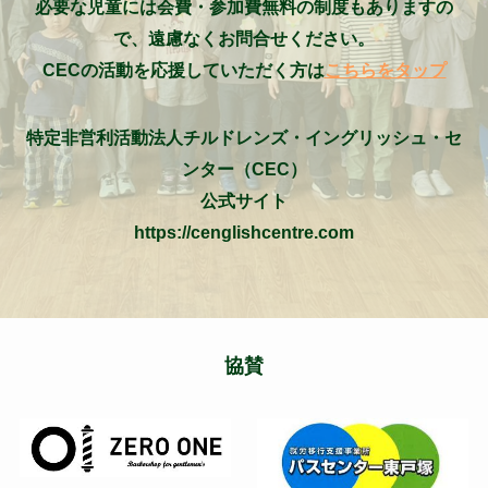
必要な児童には会費・参加費無料の制度もありますの
で、遠慮なくお問合せください。
CECの活動を応援していただく方は
こちらをタップ
特定非営利活動法人チルドレンズ・イングリッシュ・セ
ンター（CEC）
公式サイト
https://cenglishcentre.com
協賛