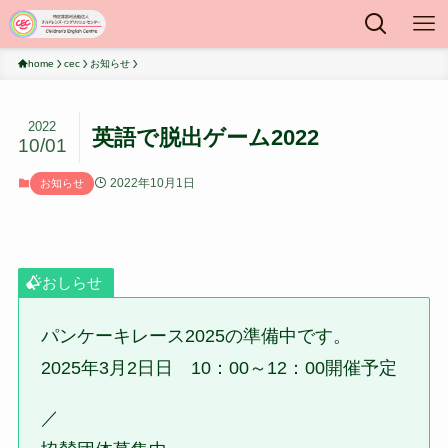
home
cec
お知らせ
2022
英語で脱出ゲーム2022
10/01
2022年10月1日
お知らせ
おしらせ
パンケーキレース2025の準備中です。
2025年3月2日日 10：00～12：00開催予定
／