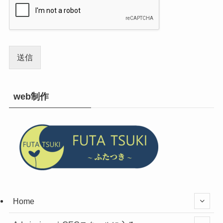
送信
web制作
Home