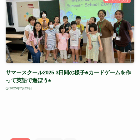
イベントの様子
サマースクール2025 3日間の様子♣カードゲームを作
って英語で遊ぼう♠
2025年7月28日