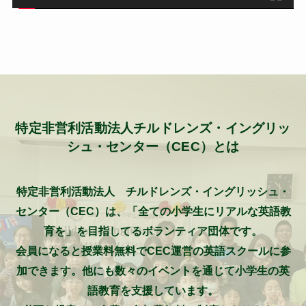
特定非営利活動法人チルドレンズ・イングリッ
シュ・センター（CEC）とは
特定非営利活動法人 チルドレンズ・イングリッシュ・
センター（CEC）は、「全ての小学生にリアルな英語教
育を」を目指してるボランティア団体です。
会員になると授業料無料でCEC運営の英語スクールに参
加できます。他にも数々のイベントを通じて小学生の英
語教育を支援しています。