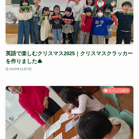
英語で楽しむクリスマス2025｜クリスマスクラッカー
を作りました🎄
2025年12月7日
イベントの様子