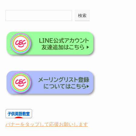
検索
バナーをタップして応援お願いします