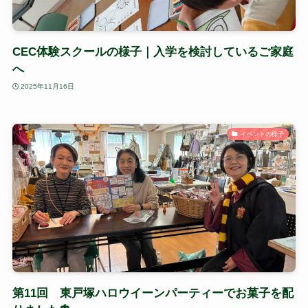
CEC体験スクールの様子｜入学を検討しているご家庭
へ
2025年11月16日
イベントの様子
第11回 東戸塚ハロウイーンパーティーでお菓子を配