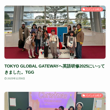
イベントの様子
TOKYO GLOBAL GATEWAYへ英語研修2025にいって
きました。TGG
2025年12月8日
イベントの様子