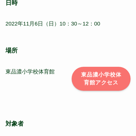
日時
2022年11月6日（日）10：30～12：00
場所
東品濃小学校体育館
東品濃小学校体
育館アクセス
対象者