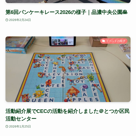
第6回パンケーキレース2026の様子｜品濃中央公園🥞
2026年2月24日
イベントの様子
活動紹介展でCECの活動を紹介しました＠とつか区民
活動センター
2026年1月25日