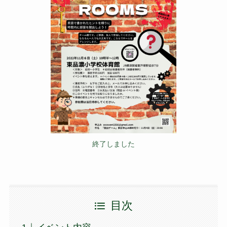
終了しました
目次