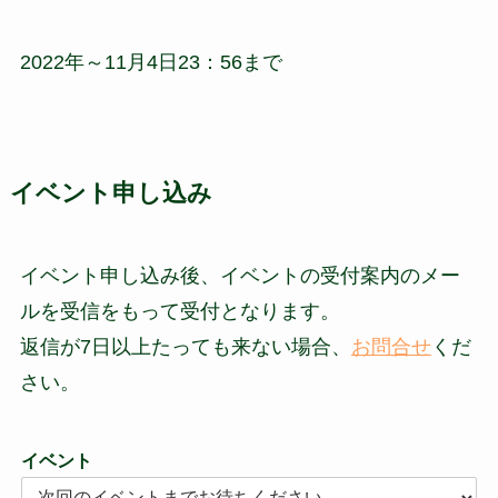
2022年～11月4日23：56まで
イベント申し込み
イベント申し込み後、イベントの受付案内のメー
ルを受信をもって受付となります。
返信が7日以上たっても来ない場合、
お問合せ
くだ
さい。
イベント