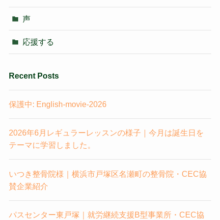
声
応援する
Recent Posts
保護中: English-movie-2026
2026年6月レギュラーレッスンの様子｜今月は誕生日を
テーマに学習しました。
いつき整骨院様｜横浜市戸塚区名瀬町の整骨院・CEC協
賛企業紹介
パスセンター東戸塚｜就労継続支援B型事業所・CEC協