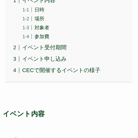
イベント内容
日時
場所
対象者
参加費
イベント受付期間
イベント申し込み
CECで開催するイベントの様子
イベント内容