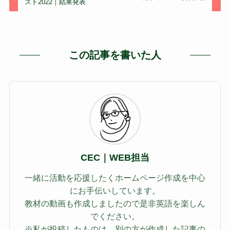
スト2022｜結果発表
この記事を書いた人
CEC｜WEB担当
一緒に活動を応援したくホームページ作成を中心
にお手伝いしています。
教材の動画も作成しましたので是非英語を楽しん
でください。
※私が投稿したものは、別の方が作成した記事の