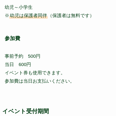
幼児～小学生
※
幼児は保護者同伴
（保護者は無料です）
参加費
事前予約 500円
当日 600円
イベント券も使用できます。
参加費は当日お支払いください。
イベント受付期間