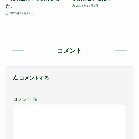
た。
2025年12月3日
2025年12月17日
コメント
コメントする
コメント
※