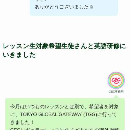
ありがとうございました☺
レッスン生対象希望生徒さんと英語研修に
いきました
CEC事務局
今月はいつものレッスンとは別で、希望者を対象
に、TOKYO GLOBAL GATEWAY (TGG)に行って
きました！