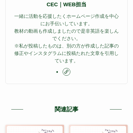
CEC｜WEB担当
一緒に活動を応援したくホームページ作成を中心
にお手伝いしています。
教材の動画も作成しましたので是非英語を楽しん
でください。
※私が投稿したものは、別の方が作成した記事の
修正やインスタグラムに投稿たれた文章を引用し
ています。
関連記事