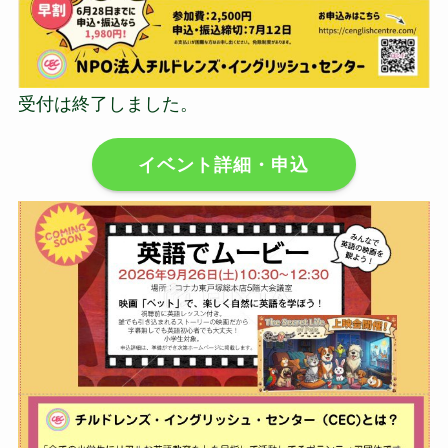
受付は終了しました。
イベント詳細・申込