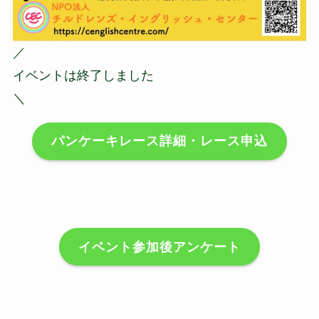
／
イベントは終了しました
＼
パンケーキレース詳細・レース申込
イベント参加後アンケート