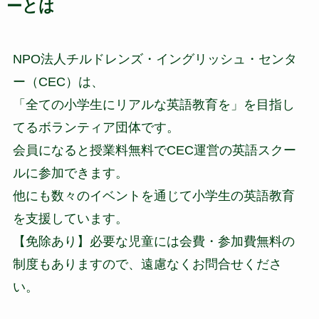
ーとは
NPO法人チルドレンズ・イングリッシュ・センタ
ー（CEC）は、
「全ての小学生にリアルな英語教育を」を目指し
てるボランティア団体です。
会員になると授業料無料でCEC運営の英語スクー
ルに参加できます。
他にも数々のイベントを通じて小学生の英語教育
を支援しています。
【免除あり】必要な児童には会費・参加費無料の
制度もありますので、遠慮なくお問合せくださ
い。