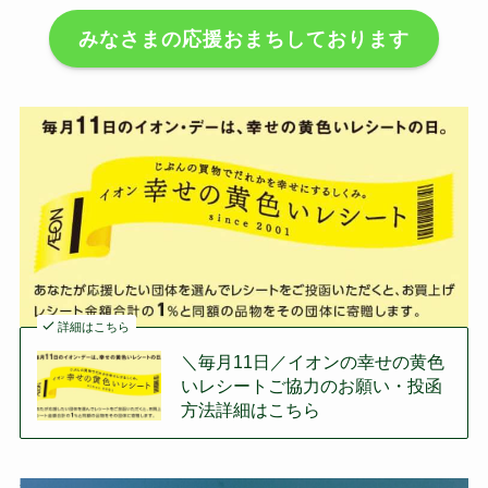
みなさまの応援おまちしております
詳細はこちら
＼毎月11日／イオンの幸せの黄色
いレシートご協力のお願い・投函
方法詳細はこちら