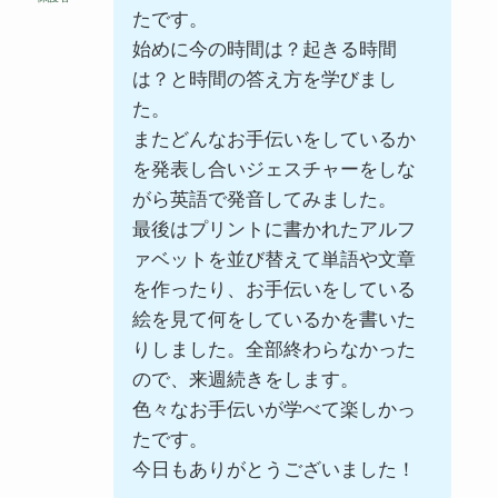
たです。
始めに今の時間は？起きる時間
は？と時間の答え方を学びまし
た。
またどんなお手伝いをしているか
を発表し合いジェスチャーをしな
がら英語で発音してみました。
最後はプリントに書かれたアルフ
ァベットを並び替えて単語や文章
を作ったり、お手伝いをしている
絵を見て何をしているかを書いた
りしました。全部終わらなかった
ので、来週続きをします。
色々なお手伝いが学べて楽しかっ
たです。
今日もありがとうございました！