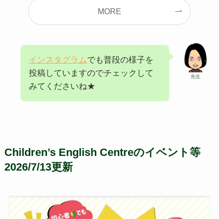
MORE
インスタグラム
でも普段の様子を
投稿していますのでチェックして
先生
みてくださいね★
Children’s English Centreのイベント等
2026/7/13更新