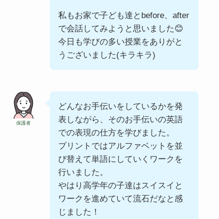
私もお家で子ども達とbefore、after
で会話してみようと思いました😊
今日も学びの多い授業をありがと
うございました(キラキラ)
どんなお手伝いをしているかを発
表しながら、そのお手伝いの英語
保護者
での表現の仕方を学びました。
プリントではアルファベットを並
び替えて単語にしていくワークを
行いました。
やはり高学年の子達はスイスイと
ワークを進めていて流石だなと感
じました！