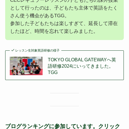
CECレギュラーレッスンの子どもたちの課外授業
として行ったのは、子どもたち主体で英語をたく
さん使う機会があるTGG。
参加した子どもたちは楽しすぎて、延長して滞在
したほど、時間を忘れて楽しみました。
レッスン生対象英語研修の様子
TOKYO GLOBAL GATEWAYへ英
語研修2024にいってきました。
TGG
ブログランキングに参加しています。クリック