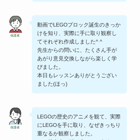
動画でLEGOブロック誕生のきっか
けを知り、実際に手に取り観察し
保護者
てそれぞれ作成しました^ ^
先生からの問いに、たくさん手が
あがり意見交換しながら楽しく学
びました。
本日もレッスンありがとうござい
ました(ほっ)
LEGOの歴史のアニメを観て、実際
にLEGOを手に取り、なぜきっちり
保護者
重なるか観察しました。