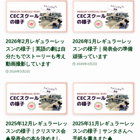
2026年2月レギュラーレッ
2026年1月レギュラーレッ
スンの様子｜英語の劇は自
スンの様子｜発表会の準備
分たちでストーリーも考え
頑張っています
動画撮影しています
2026年3月2日
2026年3月2日
2025年12月レギュラーレッ
2025年11月レギュラーレッ
スンの様子｜クリスマス会
スンの様子｜サンタさんへ
🎄発表会の本を決めまし
手紙を書きまた🎄