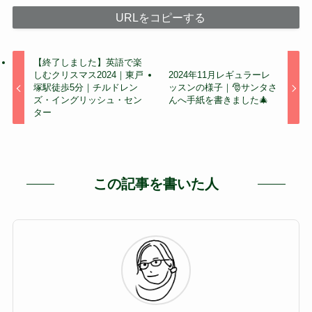
URLをコピーする
【終了しました】英語で楽
しむクリスマス2024｜東戸
2024年11月レギュラーレ
塚駅徒歩5分｜チルドレン
ッスンの様子｜🎅サンタさ
ズ・イングリッシュ・セン
んへ手紙を書きました🎄
ター
この記事を書いた人