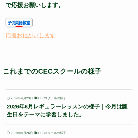
で応援お願いします。
応援おねがいします
これまでのCECスクールの様子
2026年6月23日
CECスクールの様子
2026年6月レギュラーレッスンの様子｜今月は誕
生日をテーマに学習しました。
2026年5月26日
CECスクールの様子