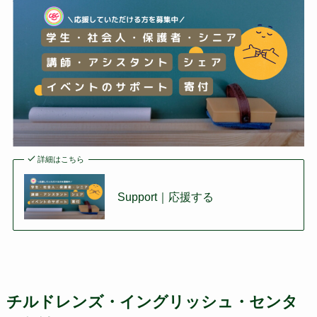
詳細はこちら
Support｜応援する
チルドレンズ・イングリッシュ・センタ