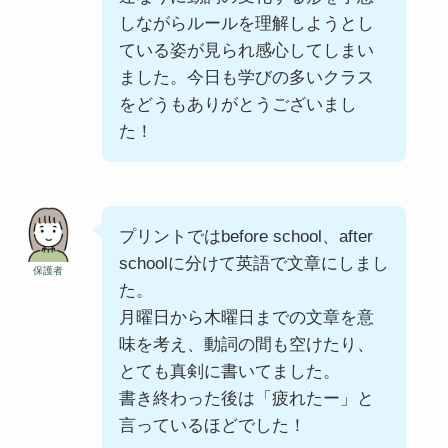
しながらルールを理解しようとし
ている姿が見られ感心してしまい
ました。今日も学びの多いクラス
をどうもありがとうございまし
た！
プリントではbefore school、after
schoolに分けて英語で文章にしまし
保護者
た。
月曜日から木曜日までの文章を意
味を考え、動詞の間も空けたり、
とても真剣に書いてました。
書き終わった後は「疲れたー」と
言っているほどでした！