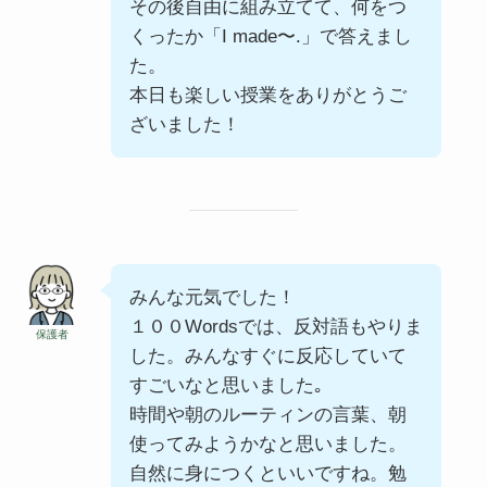
その後自由に組み立てて、何をつ
くったか「I made〜.」で答えまし
た。
本日も楽しい授業をありがとうご
ざいました！
みんな元気でした！
１００Wordsでは、反対語もやりま
保護者
した。みんなすぐに反応していて
すごいなと思いました｡
時間や朝のルーティンの言葉、朝
使ってみようかなと思いました。
自然に身につくといいですね。勉