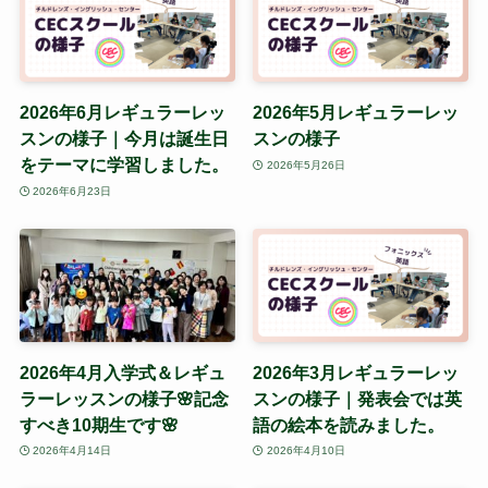
2026年6月レギュラーレッ
2026年5月レギュラーレッ
スンの様子｜今月は誕生日
スンの様子
をテーマに学習しました。
2026年5月26日
2026年6月23日
2026年4月入学式＆レギュ
2026年3月レギュラーレッ
ラーレッスンの様子🌸記念
スンの様子｜発表会では英
すべき10期生です🌸
語の絵本を読みました。
2026年4月14日
2026年4月10日