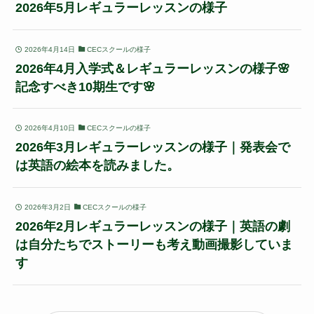
2026年5月レギュラーレッスンの様子
2026年4月14日
CECスクールの様子
2026年4月入学式＆レギュラーレッスンの様子🌸
記念すべき10期生です🌸
2026年4月10日
CECスクールの様子
2026年3月レギュラーレッスンの様子｜発表会で
は英語の絵本を読みました。
2026年3月2日
CECスクールの様子
2026年2月レギュラーレッスンの様子｜英語の劇
は自分たちでストーリーも考え動画撮影していま
す