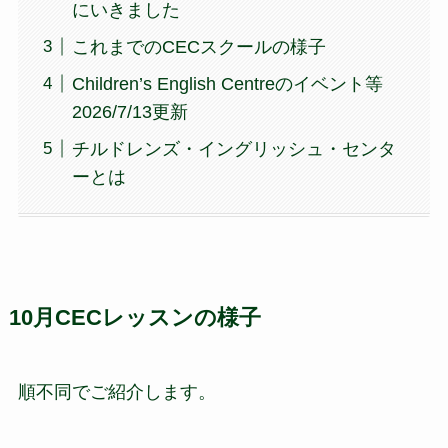
にいきました
これまでのCECスクールの様子
Children’s English Centreのイベント等
2026/7/13更新
チルドレンズ・イングリッシュ・センタ
ーとは
10月CECレッスンの様子
順不同でご紹介します。