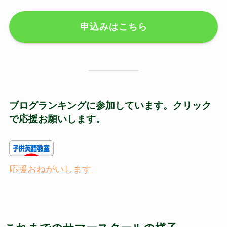
申込みはこちら
ブログランキングに参加しています。クリック
で応援お願いします。
応援おねがいします