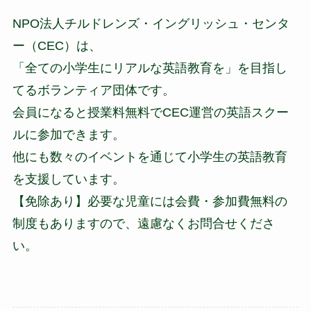
NPO法人チルドレンズ・イングリッシュ・センタ
ー（CEC）は、
「全ての小学生にリアルな英語教育を」を目指し
てるボランティア団体です。
会員になると授業料無料でCEC運営の英語スクー
ルに参加できます。
他にも数々のイベントを通じて小学生の英語教育
を支援しています。
【免除あり】必要な児童には会費・参加費無料の
制度もありますので、遠慮なくお問合せくださ
い。