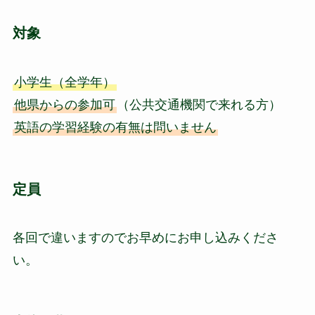
対象
小学生（全学年）
他県からの参加可
（公共交通機関で来れる方）
英語の学習経験の有無は問いません
定員
各回で違いますのでお早めにお申し込みくださ
い。