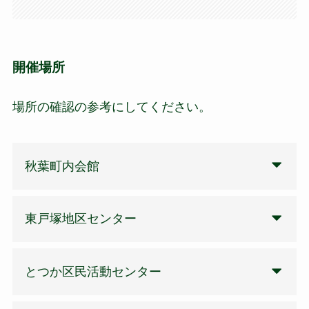
開催場所
場所の確認の参考にしてください。
秋葉町内会館
東戸塚地区センター
とつか区民活動センター