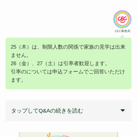
CEC事務局
25（木）は、制限人数の関係で家族の見学は出来
ません。
26（金）、27（土）は引率者歓迎します。
引率のについては申込フォームでご回答いただけ
ます。
タップしてQ&Aの続きを読む