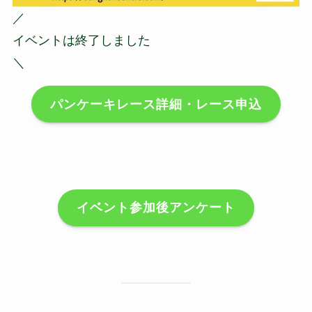
／
イベントは終了しました
＼
パンケーキレース詳細・レース申込
イベント参加後アンケート