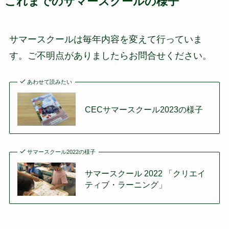
これまでのサマースクールの様子
サマースクールは毎年内容を変えて行っていま
す。ご不明点がありましたらお問合せください。
あわせて読みたい
CECサマースクール2023の様子
サマースクール2022の様子
サマースクール 2022 「クリエイ
ティブ・ラーニング」