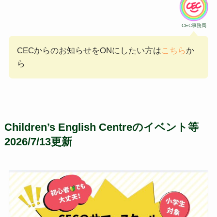
CEC事務局
CECからのお知らせをONにしたい方は
こちら
か
ら
Children’s English Centreのイベント等
2026/7/13更新