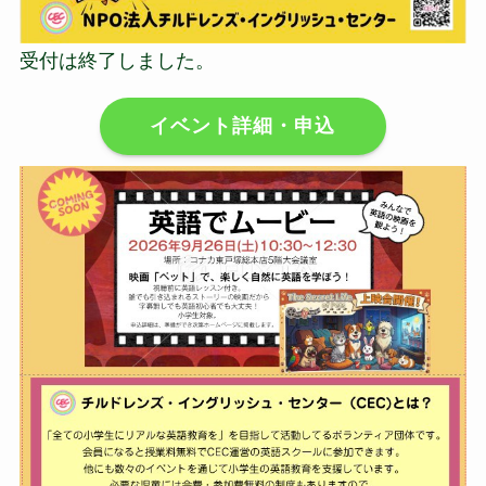
受付は終了しました。
イベント詳細・申込