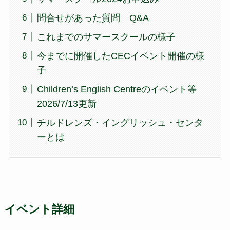
問合せがあった質問 Q&A
これまでのサマースクールの様子
今までに開催したCECイベント開催の様
子
Children’s English Centreのイベント等
2026/7/13更新
チルドレンズ・イングリッシュ・センタ
ーとは
イベント詳細