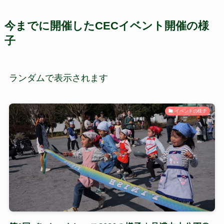
今までに開催したCECイベント開催の様
子
ランダムで表示されます
イベントの様子