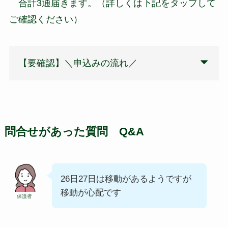
合計3通届きます。（詳しくは下記をタップして
ご確認ください）
【要確認】＼申込みの流れ／
問合せがあった質問 Q&A
26日27日は移動があるようですが
移動が心配です
保護者