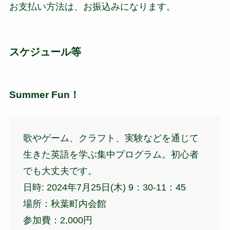
お支払い方法は、お振込みになります。
スケジュール等
Summer Fun！
歌やゲーム、クラフト、実験などを通じて
生きた英語を学ぶ集中プログラム。初心者
でも大丈夫です。
日時: 2024年7月25日(木) 9：30-11：45
場所：秋葉町内会館
参加費：2,000円