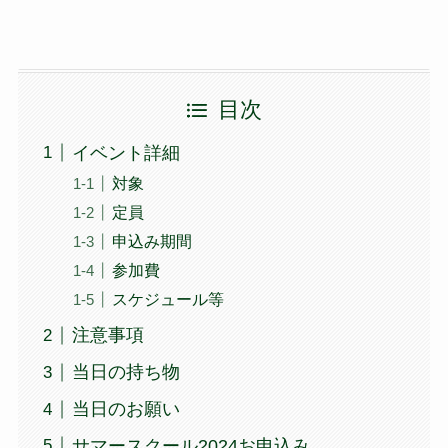
目次
イベント詳細
対象
定員
申込み期間
参加費
スケジュール等
注意事項
当日の持ち物
当日のお願い
サマースクール2024お申込み