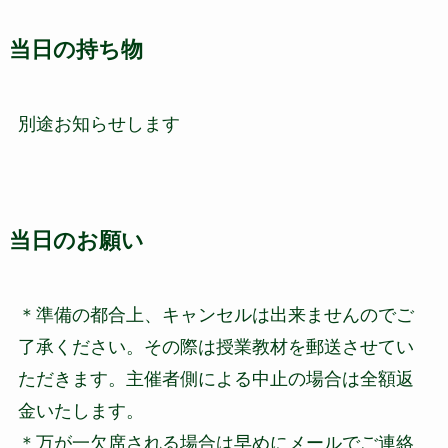
当日の持ち物
別途お知らせします
当日のお願い
＊準備の都合上、キャンセルは出来ませんのでご
了承ください。その際は授業教材を郵送させてい
ただきます。主催者側による中止の場合は全額返
金いたします。
＊万が一欠席される場合は早めにメールでご連絡