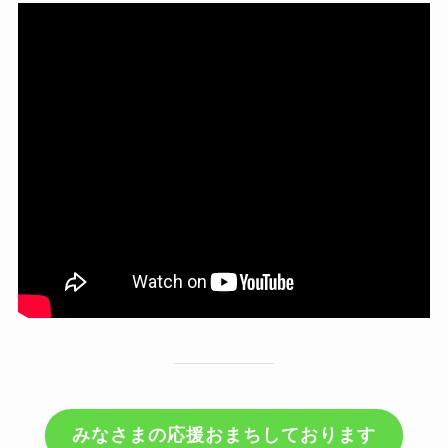
みなさまの応援おまちしております