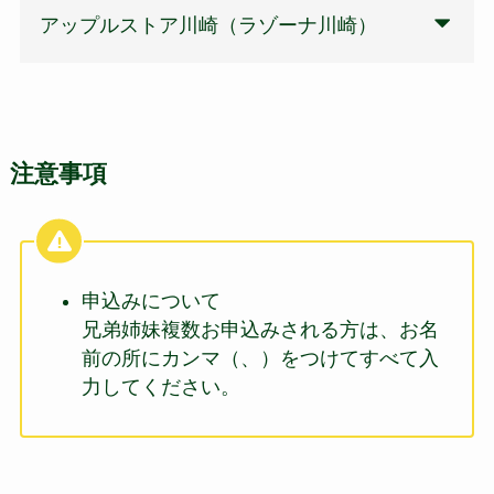
アップルストア川崎（ラゾーナ川崎）
注意事項
申込みについて
兄弟姉妹複数お申込みされる方は、お名
前の所にカンマ（、）をつけてすべて入
力してください。