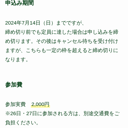
申込み期間
2024年7月14日（日）までですが、
締め切り前でも定員に達した場合は申し込みを締
め切ります。その後はキャンセル待ちを受け付け
ますが、こちらも一定の枠を超えると締め切りに
なります。
参加費
参加実費
2,000円
※26日・27日に参加される方は、別途交通費をご
負担ください。