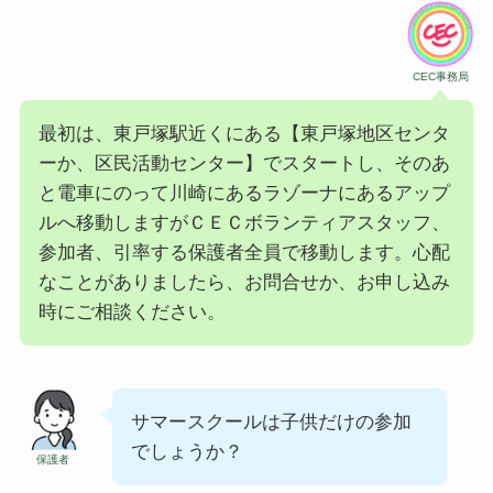
CEC事務局
最初は、東戸塚駅近くにある【東戸塚地区センタ
ーか、区民活動センター】でスタートし、そのあ
と電車にのって川崎にあるラゾーナにあるアップ
ルへ移動しますがＣＥＣボランティアスタッフ、
参加者、引率する保護者全員で移動します。心配
なことがありましたら、お問合せか、お申し込み
時にご相談ください。
サマースクールは子供だけの参加
でしょうか？
保護者