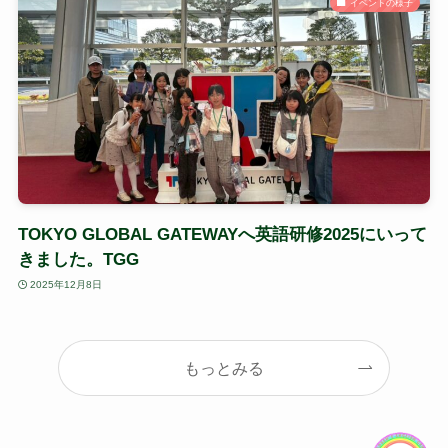
イベントの様子
TOKYO GLOBAL GATEWAYへ英語研修2025にいって
きました。TGG
2025年12月8日
もっとみる