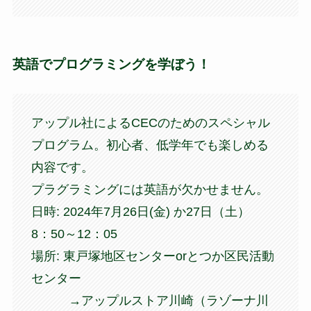
英語でプログラミングを学ぼう！
アップル社によるCECのためのスペシャル
プログラム。初心者、低学年でも楽しめる
内容です。
プラグラミングには英語が欠かせません。
日時: 2024年7月26日(金) か27日（土）
8：50～12：05
場所: 東戸塚地区センターorとつか区民活動
センター
→アップルストア川崎（ラゾーナ川