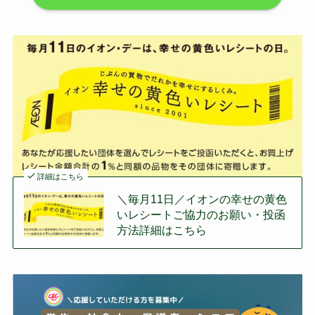
詳細はこちら
＼毎月11日／イオンの幸せの黄色
いレシートご協力のお願い・投函
方法詳細はこちら