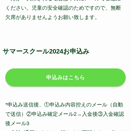
ください。児童の安全確認のためですので、無断
欠席がありませんようお願い致します。
サマースクール2024お申込み
申込みはこちら
*申込み送信後、①申込み内容控えのメール（自動
で送信）②申込み確定メール2→入金後③入金確認
後メール3