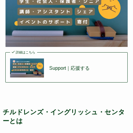
詳細はこちら
Support｜応援する
チルドレンズ・イングリッシュ・センタ
ーとは