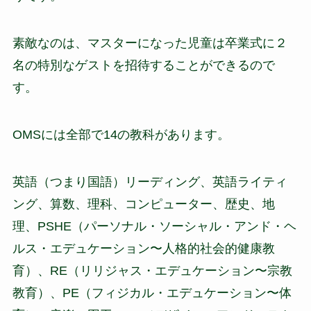
素敵なのは、マスターになった児童は卒業式に２
名の特別なゲストを招待することができるので
す。
OMSには全部で14の教科があります。
英語（つまり国語）リーディング、英語ライティ
ング、算数、理科、コンピューター、歴史、地
理、PSHE（パーソナル・ソーシャル・アンド・ヘ
ルス・エデュケーション〜人格的社会的健康教
育）、RE（リリジャス・エデュケーション〜宗教
教育）、PE（フィジカル・エデュケーション〜体