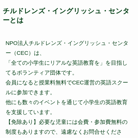
チルドレンズ・イングリッシュ・センタ
ーとは
NPO法人チルドレンズ・イングリッシュ・センタ
ー（CEC）は、
「全ての小学生にリアルな英語教育を」を目指し
てるボランティア団体です。
会員になると授業料無料でCEC運営の英語スクー
ルに参加できます。
他にも数々のイベントを通じて小学生の英語教育
を支援しています。
【免除あり】必要な児童には会費・参加費無料の
制度もありますので、遠慮なくお問合せくださ