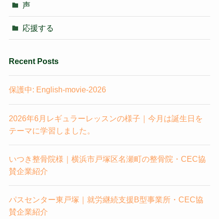
声
応援する
Recent Posts
保護中: English-movie-2026
2026年6月レギュラーレッスンの様子｜今月は誕生日を
テーマに学習しました。
いつき整骨院様｜横浜市戸塚区名瀬町の整骨院・CEC協
賛企業紹介
パスセンター東戸塚｜就労継続支援B型事業所・CEC協
賛企業紹介