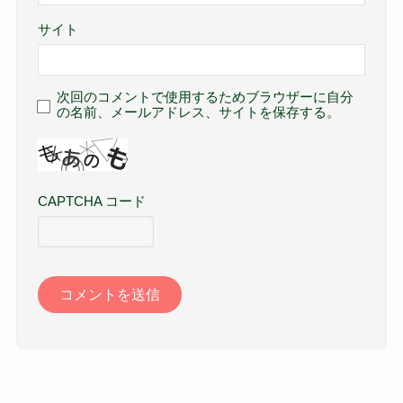
サイト
次回のコメントで使用するためブラウザーに自分
の名前、メールアドレス、サイトを保存する。
CAPTCHA コード