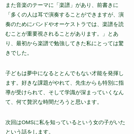
また音楽のテーマに「楽譜」があり、前書きに
「多くの人は耳で演奏することができますが、演
奏のためにバンドやオーケストラでは、楽譜を読
むことが重要視されることがあります。」とあ
り、最初から楽譜で勉強してきた私にとっては驚
きでした。
子どもは夢中になるととんでもない才能を発揮し
ます。好きな課題がやれて、先生からも特別に指
導が受けられて、そして学識が深まっていくなん
て、何て贅沢な時間だろうと思います。
次回はOMSに私を知っているという女の子がいた
という話をします。