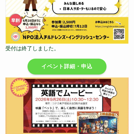
受付は終了しました。
イベント詳細・申込