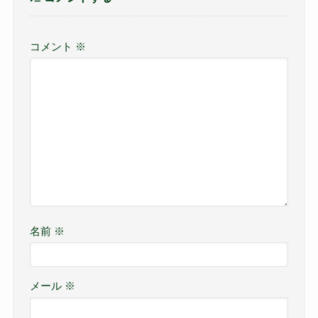
コメント
※
名前
※
メール
※