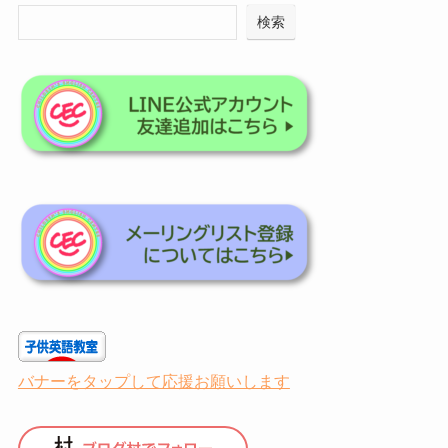
検索
バナーをタップして応援お願いします