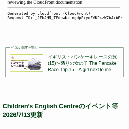
次の記事を読む
イギリス・パンケーキレースの旅
(15)〜隣りの女の子 The Pancake
Race Trip 15 – A girl next to me
Children’s English Centreのイベント等
2026/7/13更新