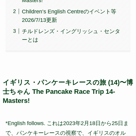
Masters!
Children’s English Centreのイベント等
2026/7/13更新
チルドレンズ・イングリッシュ・センタ
ーとは
イギリス・パンケーキレースの旅 (14)〜博
士ちゃん The Pancake Race Trip 14-
Masters!
*English follows. これは2023年2月18日から25日ま
で、パンケキーレースの視察で、イギリスのオル