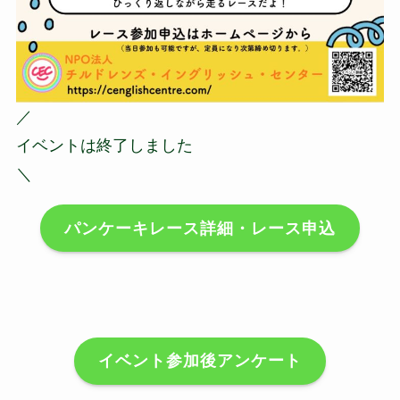
／
イベントは終了しました
＼
パンケーキレース詳細・レース申込
イベント参加後アンケート