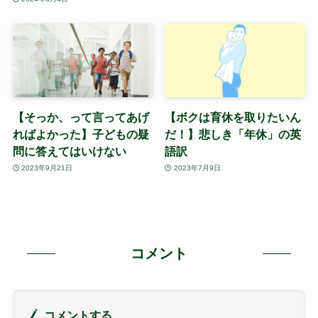
【そっか、って言ってあげ
【ボクは育休を取りたいん
ればよかった】子どもの疑
だ！】悲しき「年休」の英
問に答えてはいけない
語訳
2023年9月21日
2023年7月9日
コメント
コメントする