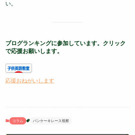
い。
ブログランキングに参加しています。クリック
で応援お願いします。
応援おねがいします
コラム
パンケーキレース視察