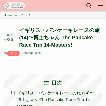
home
cec
コラム
イギリス・パンケーキレースの旅
2023
(14)〜博士ちゃん The Pancake
6/26
Race Trip 14-Masters!
2023年6月26日
コラム
目次
イギリス・パンケーキレースの旅 (14)〜
博士ちゃん The Pancake Race Trip 14-