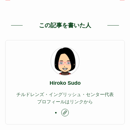
この記事を書いた人
Hiroko Sudo
チルドレンズ・イングリッシュ・センター代表
プロフィールはリンクから