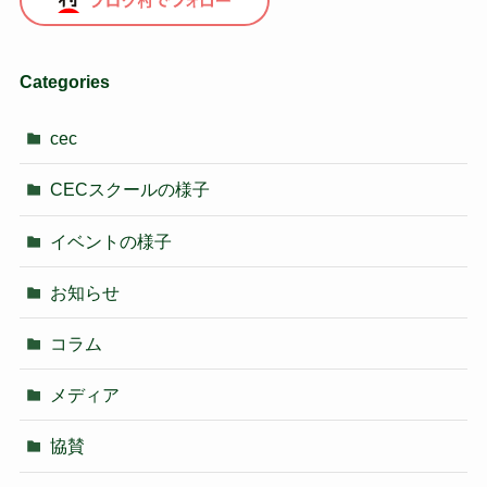
Categories
cec
CECスクールの様子
イベントの様子
お知らせ
コラム
メディア
協賛