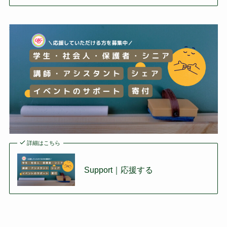
詳細はこちら
Support｜応援する