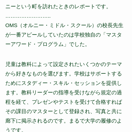
ニーという町を訪れたときのレポートです。
……………………..
OMS（オルニー・ミドル・スクール）の校長先生
が一番アピールしていたのは学校独自の「マスタ
ーアワード・プログラム」でした。
児童は教科によって設定されたいくつかのテーマ
から好きなものを選びます。学校はサポートする
ためにスタディー・スキル・セッションを提供し
ます。教科リーダーの指導を受けながら規定の過
程を経て、プレゼンやテストを受けて合格すれば
その課目のマスターとして登録され、写真と共に
廊下に掲示されるのです。まるで大学の履修のよ
うです。